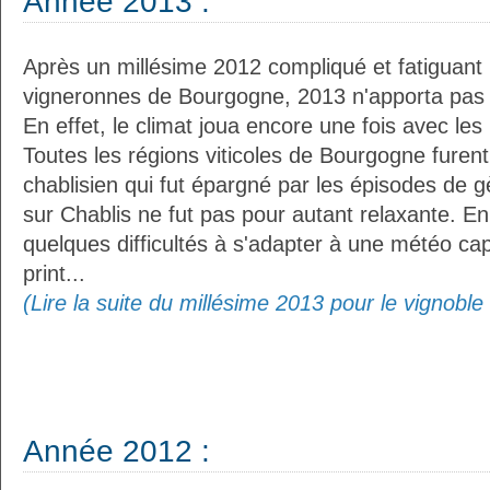
Année 2013 :
Après un millésime 2012 compliqué et fatiguant 
vigneronnes de Bourgogne, 2013 n'apporta pas l
En effet, le climat joua encore une fois avec les 
Toutes les régions viticoles de Bourgogne furen
chablisien qui fut épargné par les épisodes de g
sur Chablis ne fut pas pour autant relaxante. En 
quelques difficultés à s'adapter à une météo cap
print...
(Lire la suite du millésime 2013 pour le vignobl
Année 2012 :