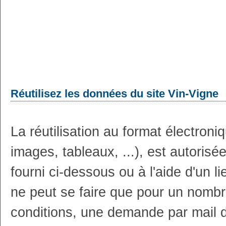
Réutilisez les données du site Vin-Vigne
La réutilisation au format électron
images, tableaux, ...), est autoris
fourni ci-dessous ou à l'aide d'un li
ne peut se faire que pour un nombr
conditions, une demande par mail 