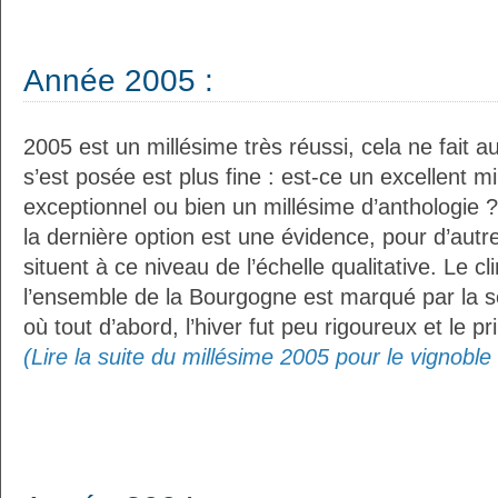
Année 2005 :
2005 est un millésime très réussi, cela ne fait a
s’est posée est plus fine : est-ce un excellent m
exceptionnel ou bien un millésime d’anthologie 
la dernière option est une évidence, pour d’autr
situent à ce niveau de l’échelle qualitative. Le 
l’ensemble de la Bourgogne est marqué par la s
où tout d’abord, l’hiver fut peu rigoureux et le pr
(Lire la suite du millésime 2005 pour le vignobl