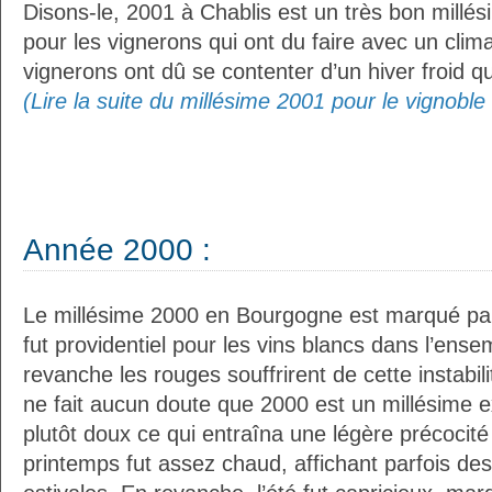
Disons-le, 2001 à Chablis est un très bon millési
pour les vignerons qui ont du faire avec un clima
vignerons ont dû se contenter d’un hiver froid qu
(Lire la suite du millésime 2001 pour le vignobl
Année 2000 :
Le millésime 2000 en Bourgogne est marqué par 
fut providentiel pour les vins blancs dans l’ens
revanche les rouges souffrirent de cette instabilit
ne fait aucun doute que 2000 est un millésime ex
plutôt doux ce qui entraîna une légère précocité
printemps fut assez chaud, affichant parfois de