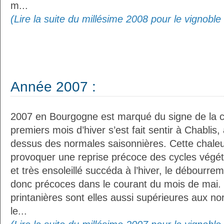
m...
(Lire la suite du millésime 2008 pour le vignobl
Année 2007 :
2007 en Bourgogne est marqué du signe de la ch
premiers mois d’hiver s’est fait sentir à Chabli
dessus des normales saisonnières. Cette chaleu
provoquer une reprise précoce des cycles végét
et très ensoleillé succéda à l’hiver, le débourrem
donc précoces dans le courant du mois de mai.
printanières sont elles aussi supérieures aux n
le...