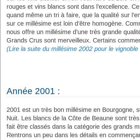
rouges et vins blancs sont dans l’excellence. Ce q
quand même un tri à faire, que la qualité sur l’
sur ce millésime est loin d’être homogène. Co
nous offre un millésime d’une très grande qualit
Grands Crus sont merveilleux. Certains comment
(Lire la suite du millésime 2002 pour le vignobl
Année 2001 :
2001 est un très bon millésime en Bourgogne, s
Nuit. Les blancs de la Côte de Beaune sont très 
fait être classés dans la catégorie des grands 
Rentrons un peu dans les détails en commençant