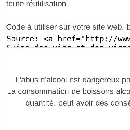
toute réutilisation.
Code à utiliser sur votre site web, 
L'abus d'alcool est dangereux p
La consommation de boissons alco
quantité, peut avoir des cons