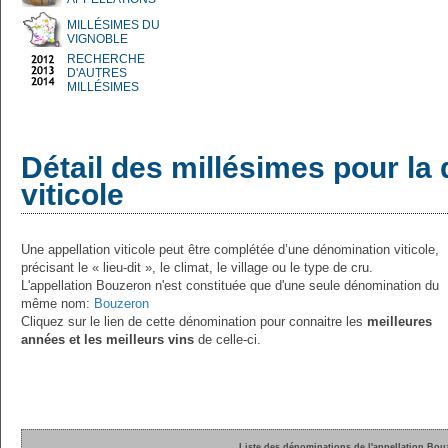
MILLÉSIMES DU
VIGNOBLE
RECHERCHE
D'AUTRES
MILLÉSIMES
Détail des millésimes pour la
viticole
Une appellation viticole peut être complétée d’une dénomination viticole,
précisant le « lieu-dit », le climat, le village ou le type de cru.
L'appellation Bouzeron n'est constituée que d'une seule dénomination du
même nom:
Bouzeron
Cliquez sur le lien de cette dénomination pour connaitre les
meilleures
années et les meilleurs vins
de celle-ci.
Liste des dénominations de l'appellation Bou