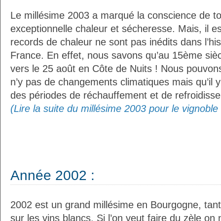
Le millésime 2003 a marqué la conscience de to
exceptionnelle chaleur et sécheresse. Mais, il es
records de chaleur ne sont pas inédits dans l’his
France. En effet, nous savons qu’au 15ème siè
vers le 25 août en Côte de Nuits ! Nous pouvons
n’y pas de changements climatiques mais qu’il y 
des périodes de réchauffement et de refroidisse
(Lire la suite du millésime 2003 pour le vignobl
Année 2002 :
2002 est un grand millésime en Bourgogne, tant
sur les vins blancs. Si l’on veut faire du zèle on