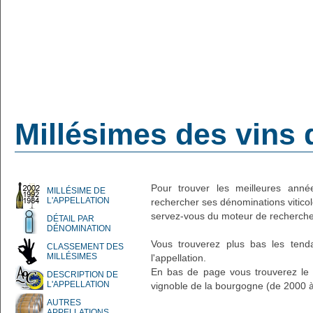
Millésimes des vins 
Pour trouver les meilleures année
MILLÉSIME DE
L'APPELLATION
rechercher ses dénominations vitico
servez-vous du moteur de recherche
DÉTAIL PAR
DÉNOMINATION
Vous trouverez plus bas les ten
CLASSEMENT DES
MILLÉSIMES
l'appellation.
En bas de page vous trouverez le d
DESCRIPTION DE
L'APPELLATION
vignoble de la bourgogne (de 2000 
AUTRES
APPELLATIONS