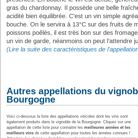
gras du chardonnay. Il possède une belle fraîc
acidité bien équilibrée. C’est un vin simple agréab
bouche. On le servira à 13°C sur des fruits de 
poissons poêlés, il est très bon sur des fromag
un vin de garde, néanmoins on peut l’attendre ju
(Lire la suite des caractéristiques de l'appellati
Autres appellations du vignob
Bourgogne
Voici ci-dessous la liste des appellations viticoles dont les vins sont
également produits dans le vignoble de la Bourgogne. Cliquez sur une
appellation de cette liste pour connaitre les
meilleures années et les
meilleurs vins
de cette appellation pour toutes les années connues !