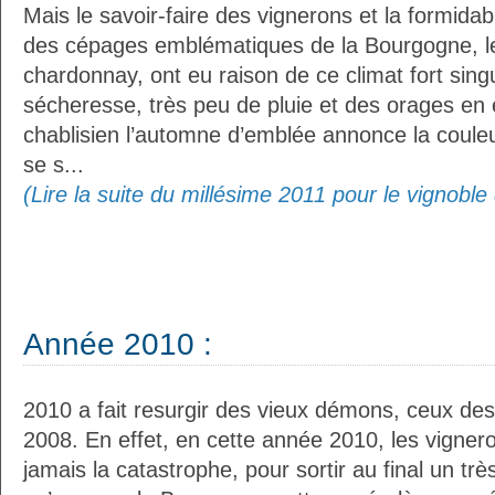
Mais le savoir-faire des vignerons et la formidab
des cépages emblématiques de la Bourgogne, le 
chardonnay, ont eu raison de ce climat fort sing
sécheresse, très peu de pluie et des orages en é
chablisien l’automne d’emblée annonce la couleu
se s...
(Lire la suite du millésime 2011 pour le vignobl
Année 2010 :
2010 a fait resurgir des vieux démons, ceux de
2008. En effet, en cette année 2010, les vignero
jamais la catastrophe, pour sortir au final un trè