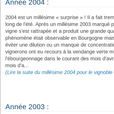
Année 2004 :
2004 est un millésime « surprise » ! Il a fait tre
long de l’été. Après un millésime 2003 marqué pa
vigne s’est rattrapée et a produit une grande qua
phénomène était observable en Bourgogne mais
éviter une dilution ou un manque de concentratio
vignerons ont eu recours à la vendange verte m
l’ébourgeonnage dans le courant des mois d’avril 
mois d’a...
(Lire la suite du millésime 2004 pour le vignobl
Année 2003 :