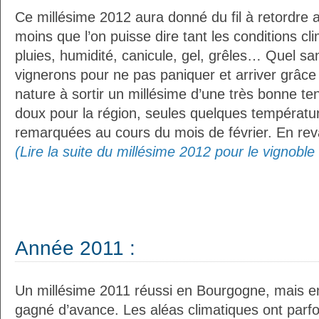
Ce millésime 2012 aura donné du fil à retordre a
moins que l’on puisse dire tant les conditions clim
pluies, humidité, canicule, gel, grêles… Quel sang
vignerons pour ne pas paniquer et arriver grâce 
nature à sortir un millésime d’une très bonne ten
doux pour la région, seules quelques températu
remarquées au cours du mois de février. En rev
(Lire la suite du millésime 2012 pour le vignobl
Année 2011 :
Un millésime 2011 réussi en Bourgogne, mais en 
gagné d’avance. Les aléas climatiques ont parfois