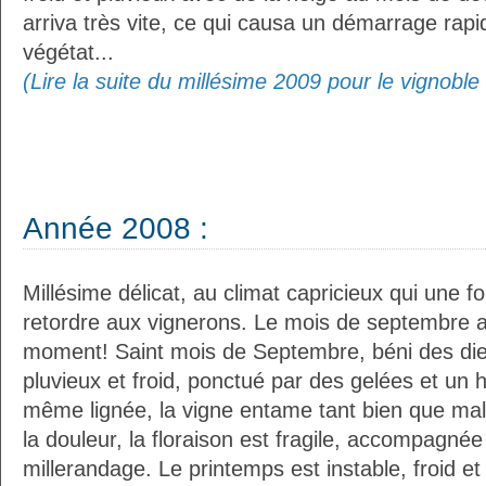
arriva très vite, ce qui causa un démarrage rap
végétat...
(Lire la suite du millésime 2009 pour le vignobl
Année 2008 :
Millésime délicat, au climat capricieux qui une f
retordre aux vignerons. Le mois de septembre a
moment! Saint mois de Septembre, béni des di
pluvieux et froid, ponctué par des gelées et un 
même lignée, la vigne entame tant bien que mal
la douleur, la floraison est fragile, accompagnée
millerandage. Le printemps est instable, froid e