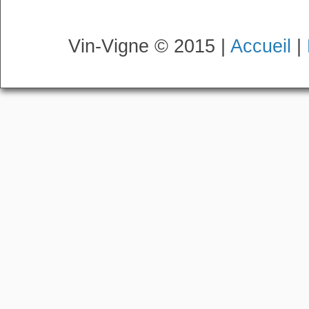
Vin-Vigne © 2015 |
Accueil
|