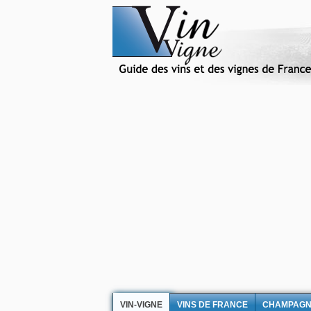
VIN-VIGNE
VINS DE FRANCE
CHAMPAG