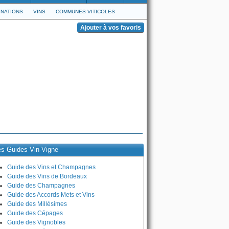
NATIONS
VINS
COMMUNES VITICOLES
es Guides Vin-Vigne
Guide des Vins et Champagnes
Guide des Vins de Bordeaux
Guide des Champagnes
Guide des Accords Mets et Vins
Guide des Millésimes
Guide des Cépages
Guide des Vignobles