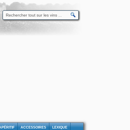
APÉRITIF
ACCESSOIRES
LEXIQUE