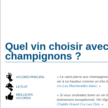
Quel vin choisir avec
champignons ?
« Le saint-pierre aux champignon
ACCORD PRINCIPAL
vin à sa hauteur comme un très
cru Les Macherelles blanc
. »
LE PLAT
MEILLEURS
« Si vous souhaitez boire un vin
ACCORDS
événement exceptionnel, Vin-Vign
Chablis Grand Cru Les Clos
. »