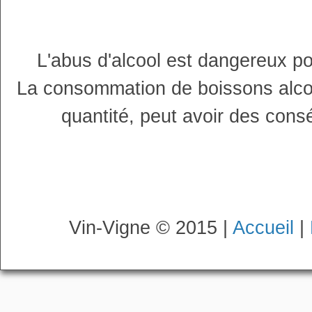
L'abus d'alcool est dangereux p
La consommation de boissons alco
quantité, peut avoir des cons
Vin-Vigne © 2015 |
Accueil
|