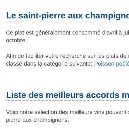
Le saint-pierre aux champign
Ce plat est généralement consommé d'avril à ju
octobre.
Afin de faciliter votre recherche sur les plats de
classé dans la catégorie suivante:
Poisson poêlé
Liste des meilleurs accords m
Voici notre sélection des meilleurs vins pouvant 
pierre aux champignons.