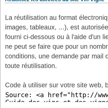
La réutilisation au format électron
images, tableaux, ...), est autoris
fourni ci-dessous ou à l'aide d'un li
ne peut se faire que pour un nombr
conditions, une demande par mail 
toute réutilisation.
Code à utiliser sur votre site web, 