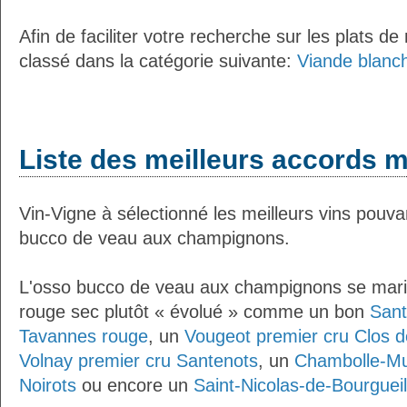
Afin de faciliter votre recherche sur les plats de
classé dans la catégorie suivante:
Viande blanc
Liste des meilleurs accords m
Vin-Vigne à sélectionné les meilleurs vins pouva
bucco de veau aux champignons.
L'osso bucco de veau aux champignons se marie
rouge sec plutôt « évolué » comme un bon
Sant
Tavannes rouge
, un
Vougeot premier cru Clos d
Volnay premier cru Santenots
, un
Chambolle-Mu
Noirots
ou encore un
Saint-Nicolas-de-Bourguei