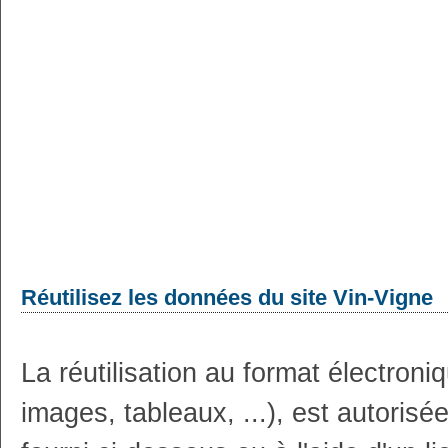
Réutilisez les données du site Vin-Vigne
La réutilisation au format électron
images, tableaux, ...), est autoris