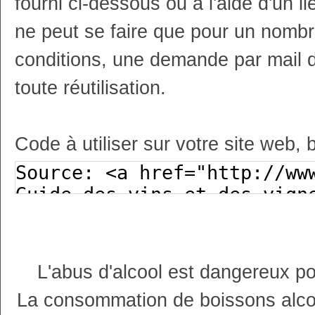
fourni ci-dessous ou à l'aide d'un li
ne peut se faire que pour un nombr
conditions, une demande par mail 
toute réutilisation.
Code à utiliser sur votre site web, 
L'abus d'alcool est dangereux p
La consommation de boissons alco