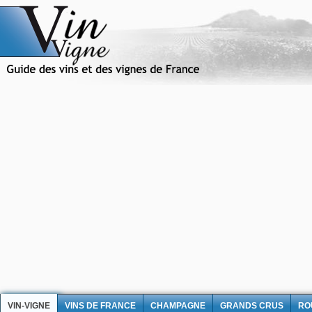
VIN-VIGNE
VINS DE FRANCE
CHAMPAGNE
GRANDS CRUS
RO