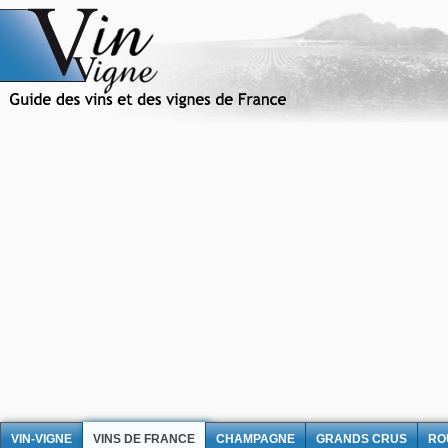
VIN-VIGNE
VINS DE FRANCE
CHAMPAGNE
GRANDS CRUS
RO