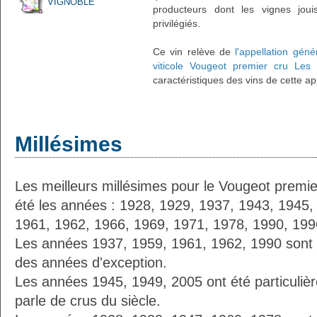
VIGNOBLE
producteurs dont les vignes joui
privilégiés.
Ce vin relève de
l'appellation gén
viticole Vougeot premier cru Les
caractéristiques des vins de cette ap
Millésimes
Les meilleurs millésimes pour le Vougeot premi
été les années : 1928, 1929, 1937, 1943, 1945,
1961, 1962, 1966, 1969, 1971, 1978, 1990, 199
Les années 1937, 1959, 1961, 1962, 1990 sont
des années d'exception.
Les années 1945, 1949, 2005 ont été particuliè
parle de crus du siècle.