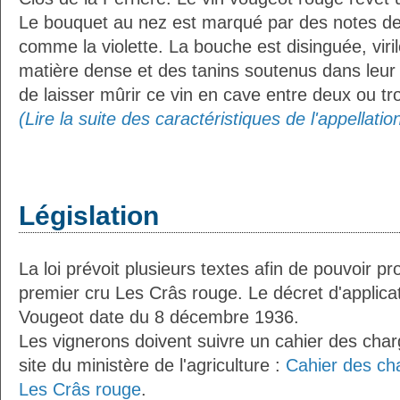
Le bouquet au nez est marqué par des notes de f
comme la violette. La bouche est disinguée, viri
matière dense et des tanins soutenus dans leur 
de laisser mûrir ce vin en cave entre deux ou tro
(Lire la suite des caractéristiques de l'appellati
Législation
La loi prévoit plusieurs textes afin de pouvoir pr
premier cru Les Crâs rouge. Le décret d'applicat
Vougeot date du 8 décembre 1936.
Les vignerons doivent suivre un cahier des charg
site du ministère de l'agriculture :
Cahier des ch
Les Crâs rouge
.