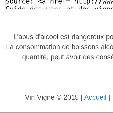
L'abus d'alcool est dangereux p
La consommation de boissons alco
quantité, peut avoir des cons
Vin-Vigne © 2015 |
Accueil
|