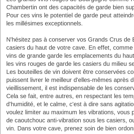
Chambertin ont des capacités de garde bien su
Pour ces vins le potentiel de garde peut atteindr
les millésimes exceptionnels.
N'hésitez pas à conserver vos Grands Crus de
casiers du haut de votre cave. En effet, comm
vins de grande garde les emplacements du haut 
les vins rouges de garde les casiers du milieu se
Les bouteilles de vin doivent être conservées c
puissent livrer le meilleur d'elles-mêmes après
vieillissement, il est indispensable de les conser
Cela se fait, entre autres, en respectant les tem
d'humidité, et le calme, c'est à dire sans agitatio
voulez limiter au maximum les vibrations, vous 
de caoutchouc anti-vibration sous les casiers, o
vin. Dans votre cave, prenez soin de bien ordon