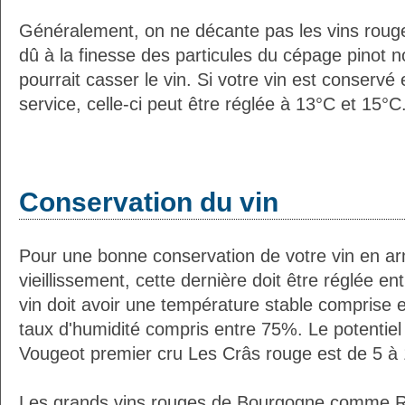
Généralement, on ne décante pas les vins roug
dû à la finesse des particules du cépage pinot no
pourrait casser le vin. Si votre vin est conservé
service, celle-ci peut être réglée à 13°C et 15°C
Conservation du vin
Pour une bonne conservation de votre vin en ar
vieillissement, cette dernière doit être réglée e
vin doit avoir une température stable comprise 
taux d'humidité compris entre 75%. Le potentie
Vougeot premier cru Les Crâs rouge est de 5 à 
Les grands vins rouges de Bourgogne comme R