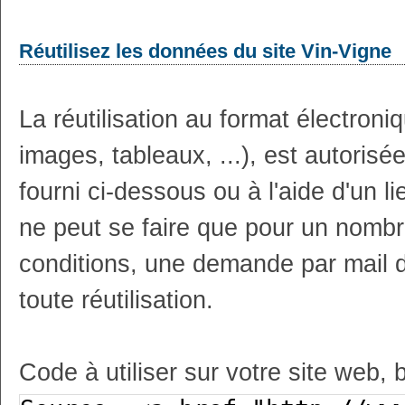
Réutilisez les données du site Vin-Vigne
La réutilisation au format électron
images, tableaux, ...), est autoris
fourni ci-dessous ou à l'aide d'un li
ne peut se faire que pour un nombr
conditions, une demande par mail 
toute réutilisation.
Code à utiliser sur votre site web, 