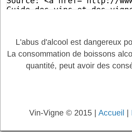
L'abus d'alcool est dangereux p
La consommation de boissons alco
quantité, peut avoir des cons
Vin-Vigne © 2015 |
Accueil
|