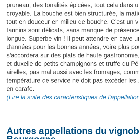
pruneau, des tonalités épicées, tout cela dans u
croyable. La bouche est bien structurée, la mati
tout en douceur en milieu de bouche. C’est un v
tannins sont délicats, sans manque de présence,
longue. Superbe vin ! Il peut attendre en cave 
d’années pour les bonnes années, voire plus pou
s’accordera sur des plats de haute gastronomie,
et duxelle de petits champignons et truffe du Pé
airelles, pas mal aussi avec les fromages, com
température de service ne doit pas excéder le
en carafe.
(Lire la suite des caractéristiques de l'appellati
Autres appellations du vignob