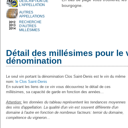
DESCRIPTION DE
L'APPELLATION
bourgogne.
AUTRES
APPELLATIONS
RECHERCHE
D'AUTRES
MILLÉSIMES
Détail des millésimes pour le 
dénomination
Le seul vin portant la dénomination Clos Saint-Denis est le vin du même
nom:
le Clos Saint-Denis
En suivant les liens de ce vin vous découvrirez le détail de ces
millésimes, sa capacité de garde en fonction des années...
Attention:
les données du tableau représentent les tendances moyennes
des vins d'appellation. La qualité d'un vin est souvent différente d'un
domaine à l'autre en fonction de nombreux facteurs: terroir du domaine,
compétence du vigneron...