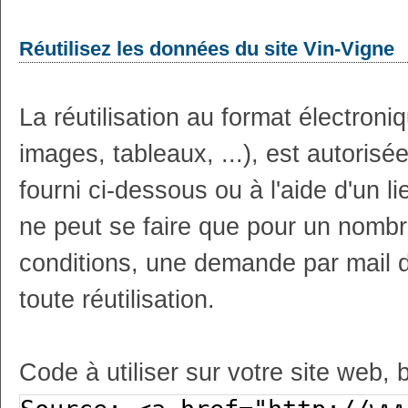
Réutilisez les données du site Vin-Vigne
La réutilisation au format électron
images, tableaux, ...), est autoris
fourni ci-dessous ou à l'aide d'un li
ne peut se faire que pour un nombr
conditions, une demande par mail 
toute réutilisation.
Code à utiliser sur votre site web, 