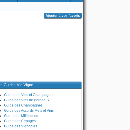
es Guides Vin-Vigne
Guide des Vins et Champagnes
Guide des Vins de Bordeaux
Guide des Champagnes
Guide des Accords Mets et Vins
Guide des Millésimes
Guide des Cépages
Guide des Vignobles