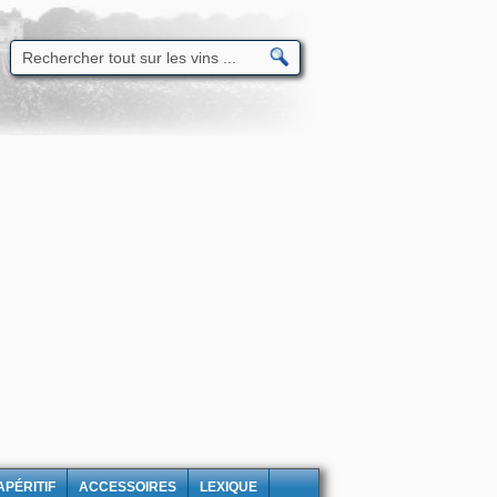
APÉRITIF
ACCESSOIRES
LEXIQUE