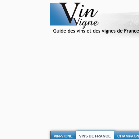
VIN-VIGNE
VINS DE FRANCE
CHAMPAG