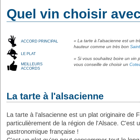
Quel vin choisir avec
« La tarte à l'alsacienne est un t
ACCORD PRINCIPAL
hauteur comme un très bon
Sain
LE PLAT
« Si vous souhaitez boire un vin p
MEILLEURS
vous conseille de choisir un
Cote
ACCORDS
La tarte à l'alsacienne
La tarte à l'alsacienne est un plat originaire de 
particulièrement de la région de l'Alsace. C'est u
gastronomique française !