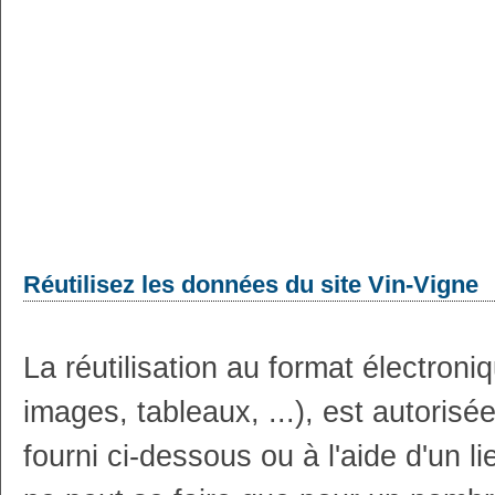
Réutilisez les données du site Vin-Vigne
La réutilisation au format électron
images, tableaux, ...), est autoris
fourni ci-dessous ou à l'aide d'un li