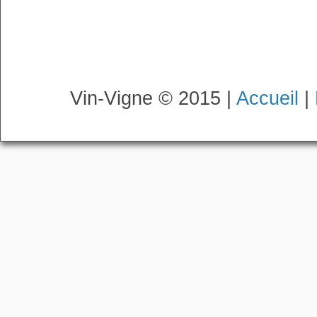
Vin-Vigne © 2015 |
Accueil
|