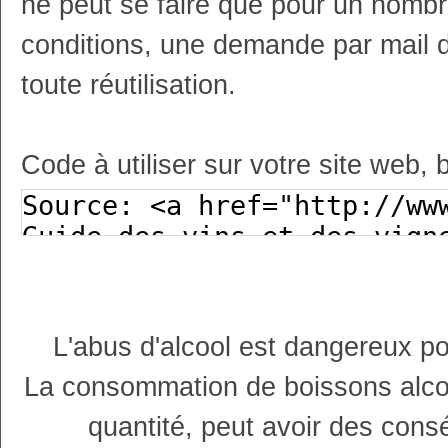
ne peut se faire que pour un nombr
conditions, une demande par mail 
toute réutilisation.
Code à utiliser sur votre site web, 
L'abus d'alcool est dangereux p
La consommation de boissons alco
quantité, peut avoir des cons