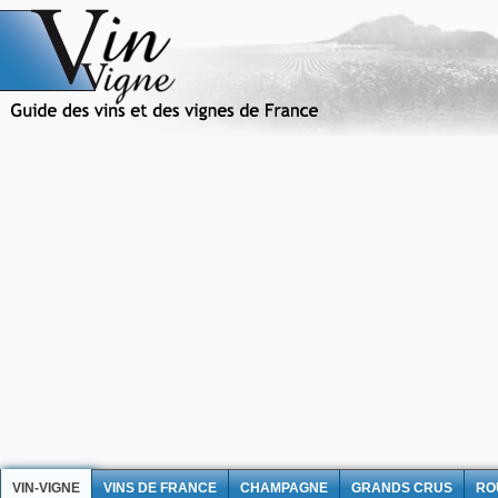
VIN-VIGNE
VINS DE FRANCE
CHAMPAGNE
GRANDS CRUS
RO