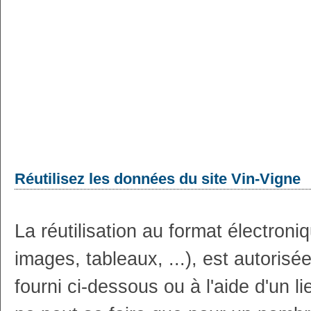
Réutilisez les données du site Vin-Vigne
La réutilisation au format électron
images, tableaux, ...), est autoris
fourni ci-dessous ou à l'aide d'un li