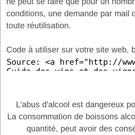
ne peut se faire que pour un nombr
conditions, une demande par mail 
toute réutilisation.
Code à utiliser sur votre site web, 
L'abus d'alcool est dangereux p
La consommation de boissons alco
quantité, peut avoir des cons