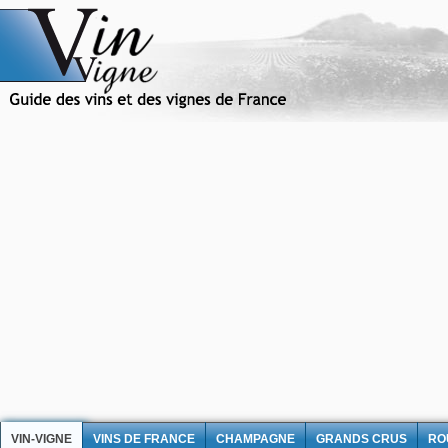
VIN-VIGNE
VINS DE FRANCE
CHAMPAGNE
GRANDS CRUS
RO