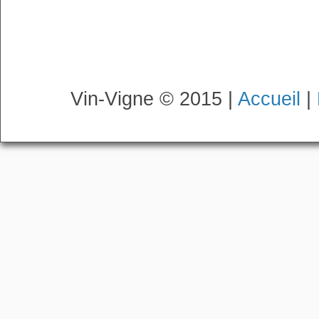
Vin-Vigne © 2015 |
Accueil
|