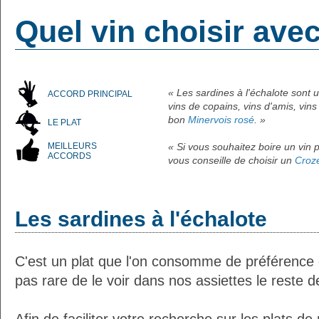
Quel vin choisir avec
« Les sardines à l'échalote sont 
ACCORD PRINCIPAL
vins de copains, vins d'amis, vins
bon
Minervois rosé
. »
LE PLAT
MEILLEURS
« Si vous souhaitez boire un vin p
ACCORDS
vous conseille de choisir un
Croz
Les sardines à l'échalote
C'est un plat que l'on consomme de préférence de
pas rare de le voir dans nos assiettes le reste d