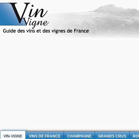
VIN-VIGNE
VINS DE FRANCE
CHAMPAGNE
GRANDS CRUS
RO