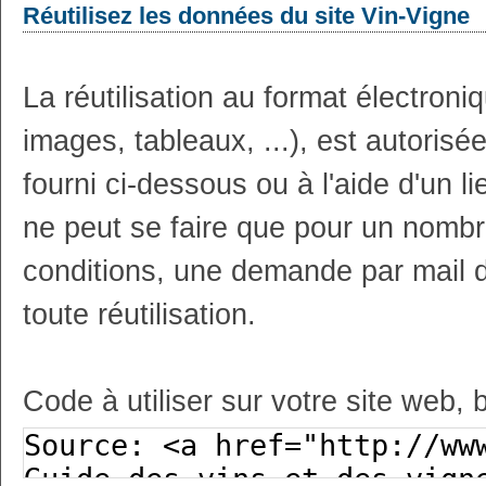
Réutilisez les données du site Vin-Vigne
La réutilisation au format électron
images, tableaux, ...), est autoris
fourni ci-dessous ou à l'aide d'un li
ne peut se faire que pour un nombr
conditions, une demande par mail 
toute réutilisation.
Code à utiliser sur votre site web, 