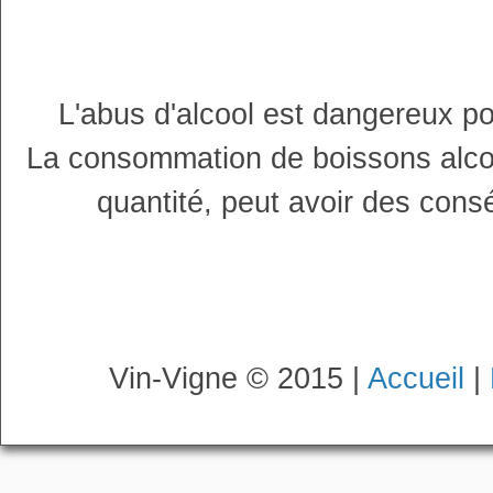
L'abus d'alcool est dangereux p
La consommation de boissons alco
quantité, peut avoir des cons
Vin-Vigne © 2015 |
Accueil
|