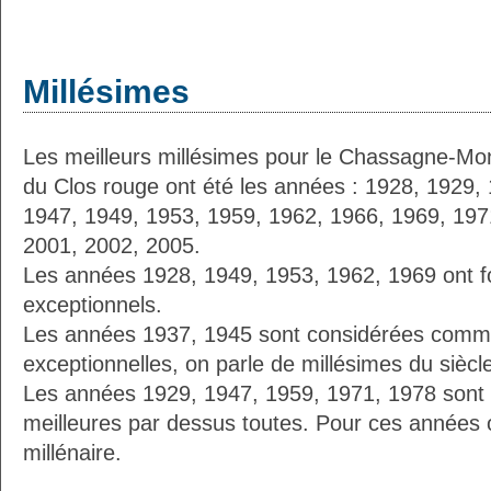
Millésimes
Les meilleurs millésimes pour le Chassagne-Mo
du Clos rouge ont été les années : 1928, 1929,
1947, 1949, 1953, 1959, 1962, 1966, 1969, 197
2001, 2002, 2005.
Les années 1928, 1949, 1953, 1962, 1969 ont fo
exceptionnels.
Les années 1937, 1945 sont considérées comme
exceptionnelles, on parle de millésimes du siècl
Les années 1929, 1947, 1959, 1971, 1978 sont
meilleures par dessus toutes. Pour ces années 
millénaire.