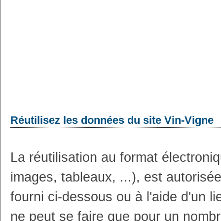
Réutilisez les données du site Vin-Vigne
La réutilisation au format électron
images, tableaux, ...), est autoris
fourni ci-dessous ou à l'aide d'un li
ne peut se faire que pour un nombr