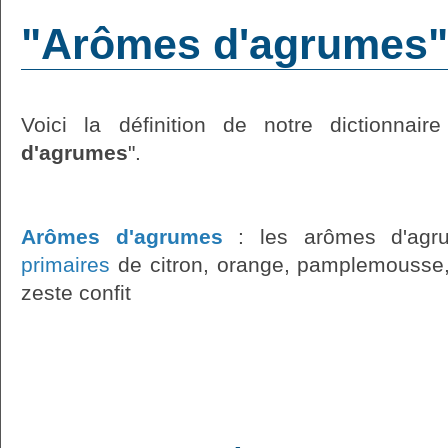
"Arômes d'agrumes" :
Voici la définition de notre dictionnaire
d'agrumes
".
Arômes d'agrumes
: les arômes d'ag
primaires
de citron, orange, pamplemousse,
zeste confit