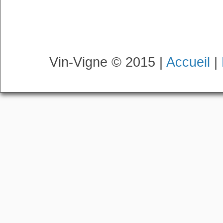
Vin-Vigne © 2015 |
Accueil
|