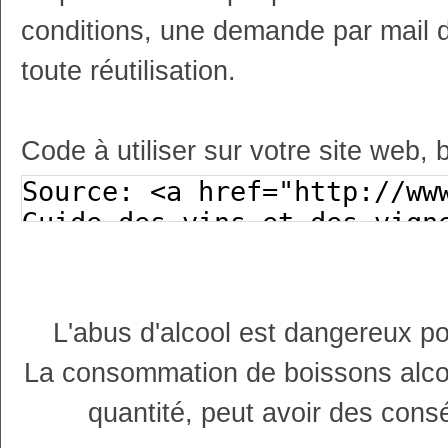
conditions, une demande par mail 
toute réutilisation.
Code à utiliser sur votre site web, 
L'abus d'alcool est dangereux p
La consommation de boissons alco
quantité, peut avoir des cons