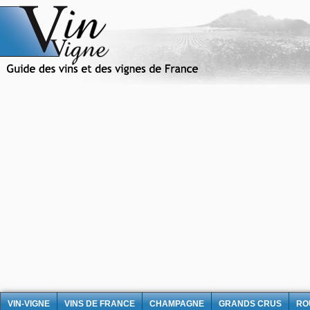
VIN-VIGNE
VINS DE FRANCE
CHAMPAGNE
GRANDS CRUS
RO