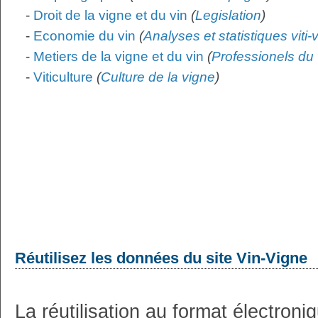
-
Droit de la vigne et du vin
(
Legislation
)
-
Economie du vin
(
Analyses et statistiques viti-
-
Metiers de la vigne et du vin
(
Professionels du 
-
Viticulture
(
Culture de la vigne
)
Réutilisez les données du site Vin-Vigne
La réutilisation au format électron