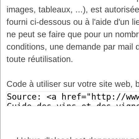
images, tableaux, ...), est autoris
fourni ci-dessous ou à l'aide d'un li
ne peut se faire que pour un nombr
conditions, une demande par mail 
toute réutilisation.
Code à utiliser sur votre site web, 