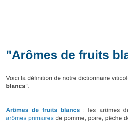
"Arômes de fruits bla
Voici la définition de notre dictionnaire vitico
blancs
".
Arômes de fruits blancs
: les arômes de
arômes primaires
de pomme, poire, pêche d