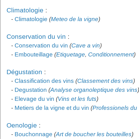
Climatologie
:
-
Climatologie
(
Meteo de la vigne
)
Conservation du vin
:
-
Conservation du vin
(
Cave a vin
)
-
Embouteillage
(
Etiquetage
,
Conditionnement
)
Dégustation
:
-
Classification des vins
(
Classement des vins
)
-
Degustation
(
Analyse organoleptique des vins
-
Elevage du vin
(
Vins et les futs
)
-
Metiers de la vigne et du vin
(
Professionels du 
Oenologie
:
-
Bouchonnage
(
Art de boucher les bouteilles
)