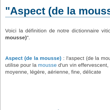
"Aspect (de la mousse
Voici la définition de notre dictionnaire viti
mousse)
".
Aspect (de la mousse)
: l'aspect (de la mo
utilise pour la
mousse
d'un vin effervescent, 
moyenne, légère, aérienne, fine, délicate