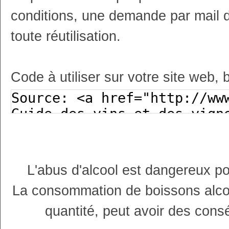
conditions, une demande par mail 
toute réutilisation.
Code à utiliser sur votre site web, 
L'abus d'alcool est dangereux p
La consommation de boissons alco
quantité, peut avoir des cons