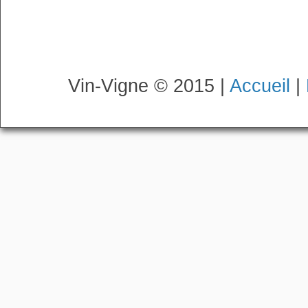
Vin-Vigne © 2015 |
Accueil
|