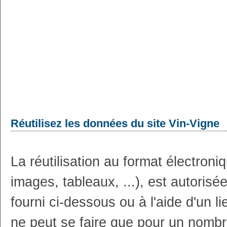
Réutilisez les données du site Vin-Vigne
La réutilisation au format électron
images, tableaux, ...), est autoris
fourni ci-dessous ou à l'aide d'un li
ne peut se faire que pour un nombr