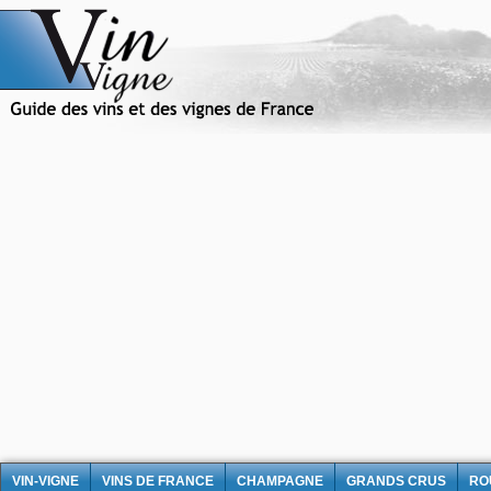
VIN-VIGNE
VINS DE FRANCE
CHAMPAGNE
GRANDS CRUS
RO