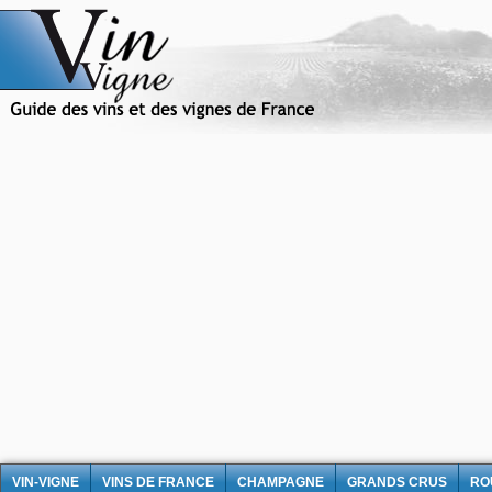
VIN-VIGNE
VINS DE FRANCE
CHAMPAGNE
GRANDS CRUS
RO