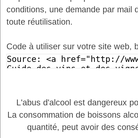
conditions, une demande par mail 
toute réutilisation.
Code à utiliser sur votre site web, 
L'abus d'alcool est dangereux p
La consommation de boissons alco
quantité, peut avoir des cons