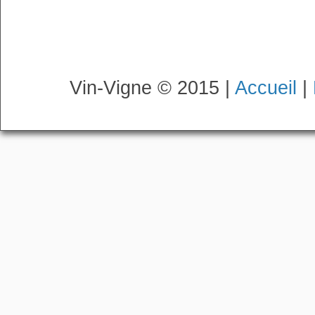
Vin-Vigne © 2015 |
Accueil
|