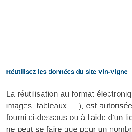
Réutilisez les données du site Vin-Vigne
La réutilisation au format électron
images, tableaux, ...), est autoris
fourni ci-dessous ou à l'aide d'un li
ne peut se faire que pour un nombr