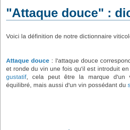
"Attaque douce" : di
Voici la définition de notre dictionnaire vitico
Attaque douce
: l'attaque douce correspond
et ronde du vin une fois qu'il est introduit e
gustatif
, cela peut être la marque d'un v
équilibré, mais aussi d'un vin possédant du