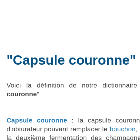
"Capsule couronne" :
Voici la définition de notre dictionnaire
couronne
".
Capsule couronne
: la capsule couronn
d'obturateur pouvant remplacer le
bouchon
,
la deuxième fermentation des champagne