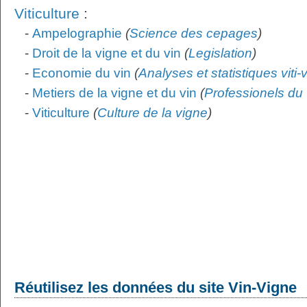
Viticulture
:
-
Ampelographie
(
Science des cepages
)
-
Droit de la vigne et du vin
(
Legislation
)
-
Economie du vin
(
Analyses et statistiques viti-
-
Metiers de la vigne et du vin
(
Professionels du 
-
Viticulture
(
Culture de la vigne
)
Réutilisez les données du site Vin-Vigne