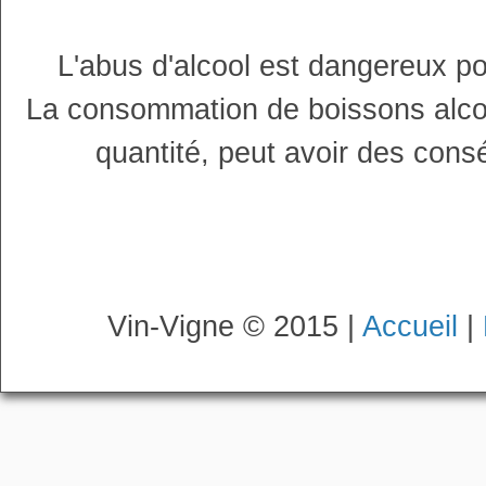
L'abus d'alcool est dangereux p
La consommation de boissons alco
quantité, peut avoir des cons
Vin-Vigne © 2015 |
Accueil
|