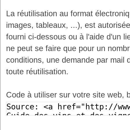
La réutilisation au format électron
images, tableaux, ...), est autoris
fourni ci-dessous ou à l'aide d'un li
ne peut se faire que pour un nombr
conditions, une demande par mail 
toute réutilisation.
Code à utiliser sur votre site web, 