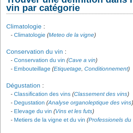
vin par catégorie
Climatologie
:
-
Climatologie
(
Meteo de la vigne
)
Conservation du vin
:
-
Conservation du vin
(
Cave a vin
)
-
Embouteillage
(
Etiquetage
,
Conditionnement
)
Dégustation
:
-
Classification des vins
(
Classement des vins
)
-
Degustation
(
Analyse organoleptique des vins
-
Elevage du vin
(
Vins et les futs
)
-
Metiers de la vigne et du vin
(
Professionels du 