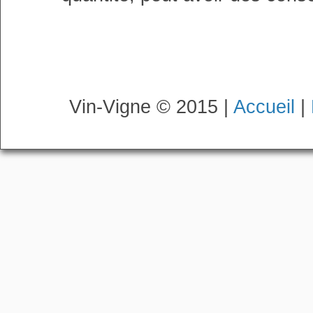
Vin-Vigne © 2015 |
Accueil
|