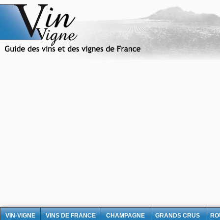
VIN-VIGNE
VINS DE FRANCE
CHAMPAGNE
GRANDS CRUS
RO