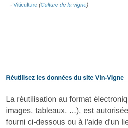
-
Viticulture
(
Culture de la vigne
)
Réutilisez les données du site Vin-Vigne
La réutilisation au format électron
images, tableaux, ...), est autoris
fourni ci-dessous ou à l'aide d'un li