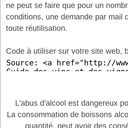
ne peut se faire que pour un nombr
conditions, une demande par mail 
toute réutilisation.
Code à utiliser sur votre site web, 
L'abus d'alcool est dangereux p
La consommation de boissons alco
quantité, peut avoir des cons