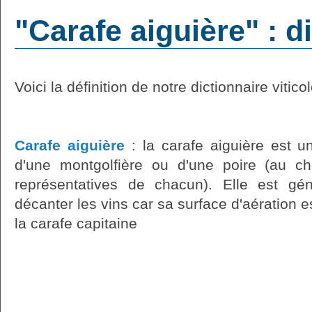
"Carafe aiguière" : d
Voici la définition de notre dictionnaire vitico
Carafe aiguière
: la carafe aiguière est u
d'une montgolfière ou d'une poire (au ch
représentatives de chacun). Elle est gén
décanter les vins car sa surface d'aération e
la carafe capitaine