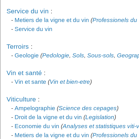
Service du vin
:
-
Metiers de la vigne et du vin
(
Professionels du 
-
Service du vin
Terroirs
:
-
Geologie
(
Pedologie
,
Sols
,
Sous-sols
,
Geogra
Vin et santé
:
-
Vin et sante
(
Vin et bien-etre
)
Viticulture
:
-
Ampelographie
(
Science des cepages
)
-
Droit de la vigne et du vin
(
Legislation
)
-
Economie du vin
(
Analyses et statistiques viti-
-
Metiers de la vigne et du vin
(
Professionels du 