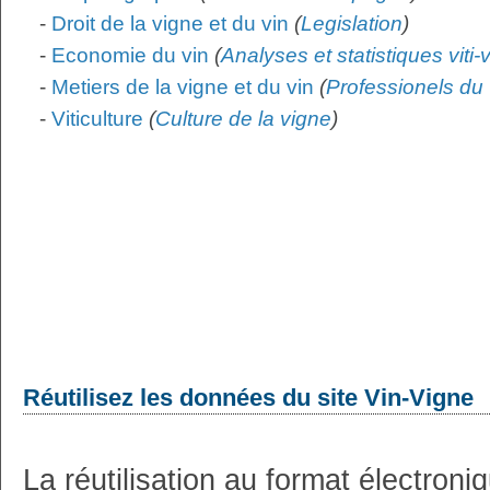
-
Droit de la vigne et du vin
(
Legislation
)
-
Economie du vin
(
Analyses et statistiques viti-
-
Metiers de la vigne et du vin
(
Professionels du 
-
Viticulture
(
Culture de la vigne
)
Réutilisez les données du site Vin-Vigne
La réutilisation au format électron