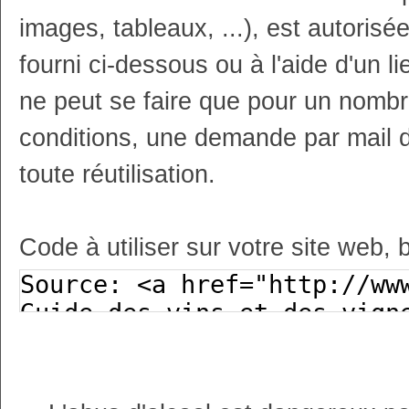
images, tableaux, ...), est autoris
fourni ci-dessous ou à l'aide d'un li
ne peut se faire que pour un nombr
conditions, une demande par mail 
toute réutilisation.
Code à utiliser sur votre site web, 