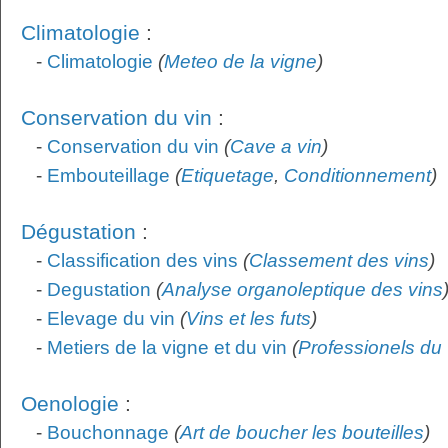
Climatologie
:
-
Climatologie
(
Meteo de la vigne
)
Conservation du vin
:
-
Conservation du vin
(
Cave a vin
)
-
Embouteillage
(
Etiquetage
,
Conditionnement
)
Dégustation
:
-
Classification des vins
(
Classement des vins
)
-
Degustation
(
Analyse organoleptique des vins
-
Elevage du vin
(
Vins et les futs
)
-
Metiers de la vigne et du vin
(
Professionels du 
Oenologie
:
-
Bouchonnage
(
Art de boucher les bouteilles
)