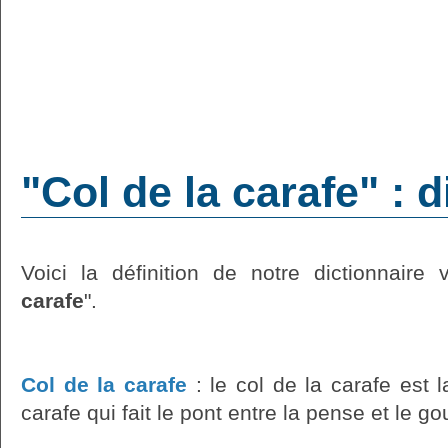
"Col de la carafe" : 
Voici la définition de notre dictionnaire v
carafe
".
Col de la carafe
: le col de la carafe est l
carafe qui fait le pont entre la pense et le go