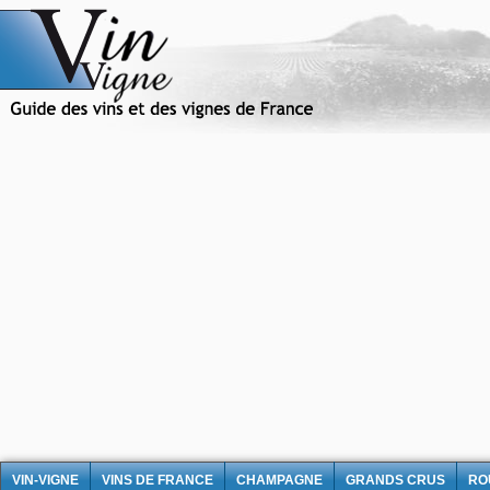
VIN-VIGNE
VINS DE FRANCE
CHAMPAGNE
GRANDS CRUS
RO