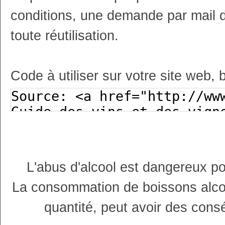
conditions, une demande par mail 
toute réutilisation.
Code à utiliser sur votre site web, 
L'abus d'alcool est dangereux p
La consommation de boissons alco
quantité, peut avoir des cons