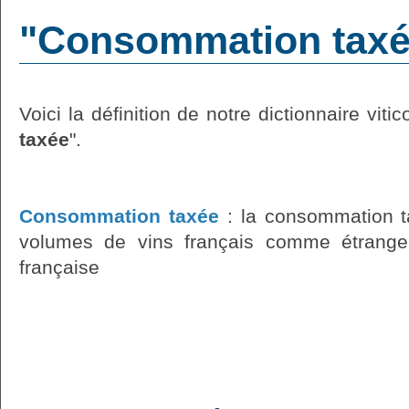
"Consommation taxée"
Voici la définition de notre dictionnaire vitic
taxée
".
Consommation taxée
: la consommation t
volumes de vins français comme étranger
française