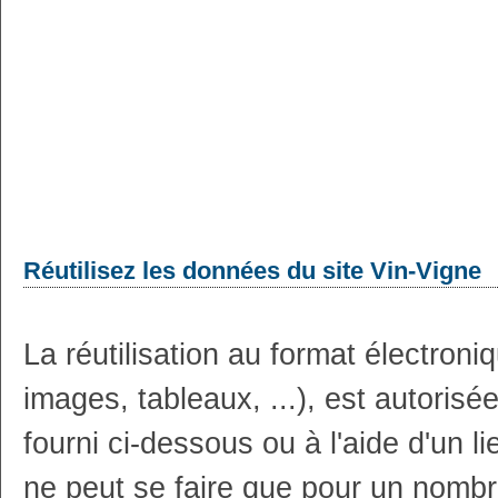
Réutilisez les données du site Vin-Vigne
La réutilisation au format électron
images, tableaux, ...), est autoris
fourni ci-dessous ou à l'aide d'un li
ne peut se faire que pour un nombr