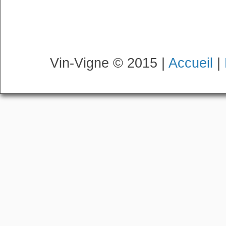
Vin-Vigne © 2015 |
Accueil
|