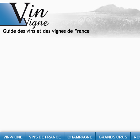
VIN-VIGNE
VINS DE FRANCE
CHAMPAGNE
GRANDS CRUS
RO