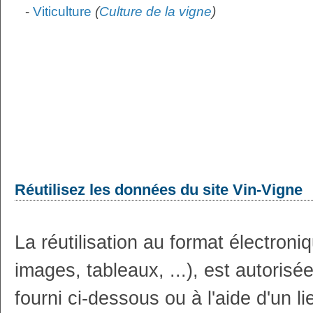
-
Viticulture
(
Culture de la vigne
)
Réutilisez les données du site Vin-Vigne
La réutilisation au format électron
images, tableaux, ...), est autoris
fourni ci-dessous ou à l'aide d'un li