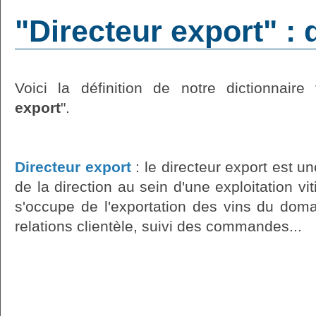
"Directeur export" : 
Voici la définition de notre dictionnaire 
export
".
Directeur export
: le directeur export est un
de la direction au sein d'une exploitation vit
s'occupe de l'exportation des vins du domai
relations clientèle, suivi des commandes...