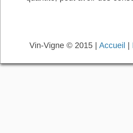
Vin-Vigne © 2015 |
Accueil
|