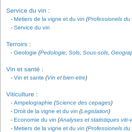
Service du vin
:
-
Metiers de la vigne et du vin
(
Professionels du 
-
Service du vin
Terroirs
:
-
Geologie
(
Pedologie
,
Sols
,
Sous-sols
,
Geogra
Vin et santé
:
-
Vin et sante
(
Vin et bien-etre
)
Viticulture
:
-
Ampelographie
(
Science des cepages
)
-
Droit de la vigne et du vin
(
Legislation
)
-
Economie du vin
(
Analyses et statistiques viti-
-
Metiers de la vigne et du vin
(
Professionels du 