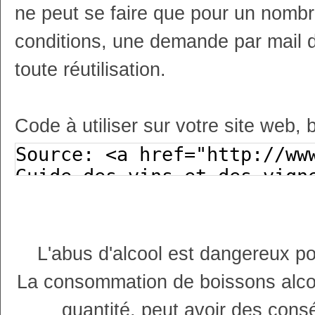
ne peut se faire que pour un nombr
conditions, une demande par mail 
toute réutilisation.
Code à utiliser sur votre site web, 
L'abus d'alcool est dangereux p
La consommation de boissons alco
quantité, peut avoir des cons