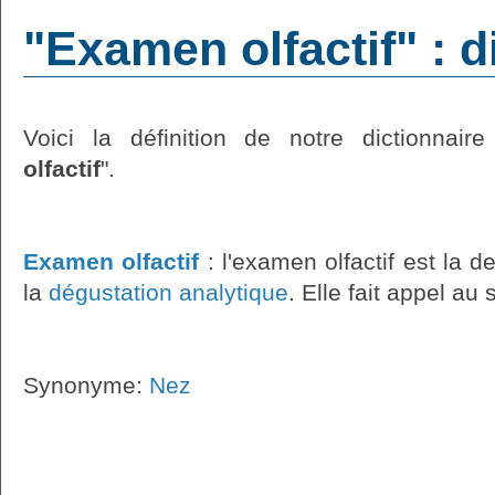
"Examen olfactif" : d
Voici la définition de notre dictionnaire
olfactif
".
Examen olfactif
: l'examen olfactif est la
la
dégustation analytique
. Elle fait appel au 
Synonyme:
Nez