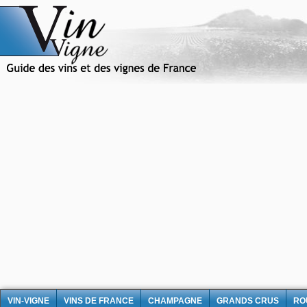
VIN-VIGNE
VINS DE FRANCE
CHAMPAGNE
GRANDS CRUS
RO