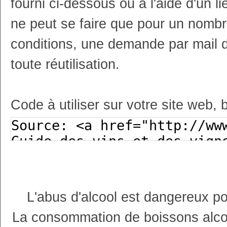
fourni ci-dessous ou à l'aide d'un li
ne peut se faire que pour un nombr
conditions, une demande par mail 
toute réutilisation.
Code à utiliser sur votre site web, 
L'abus d'alcool est dangereux p
La consommation de boissons alco