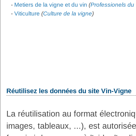
-
Metiers de la vigne et du vin
(
Professionels du 
-
Viticulture
(
Culture de la vigne
)
Réutilisez les données du site Vin-Vigne
La réutilisation au format électron
images, tableaux, ...), est autoris