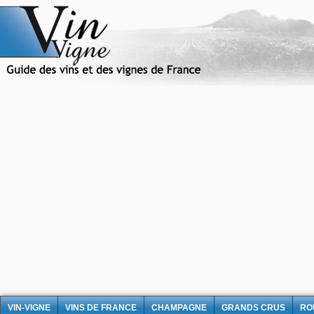
VIN-VIGNE
VINS DE FRANCE
CHAMPAGNE
GRANDS CRUS
RO