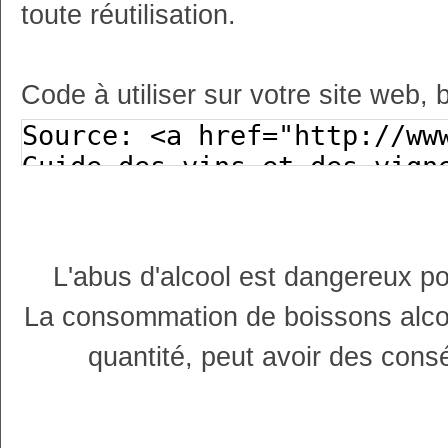
toute réutilisation.
Code à utiliser sur votre site web, 
L'abus d'alcool est dangereux p
La consommation de boissons alco
quantité, peut avoir des cons