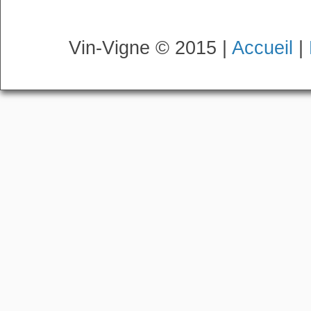
Vin-Vigne © 2015 |
Accueil
|