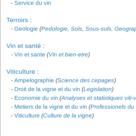
-
Service du vin
Terroirs
:
-
Geologie
(
Pedologie
,
Sols
,
Sous-sols
,
Geogra
Vin et santé
:
-
Vin et sante
(
Vin et bien-etre
)
Viticulture
:
-
Ampelographie
(
Science des cepages
)
-
Droit de la vigne et du vin
(
Legislation
)
-
Economie du vin
(
Analyses et statistiques viti-
-
Metiers de la vigne et du vin
(
Professionels du 
-
Viticulture
(
Culture de la vigne
)