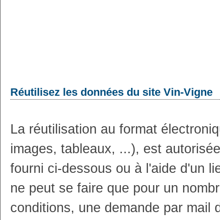
Réutilisez les données du site Vin-Vigne
La réutilisation au format électron
images, tableaux, ...), est autoris
fourni ci-dessous ou à l'aide d'un li
ne peut se faire que pour un nombr
conditions, une demande par mail 