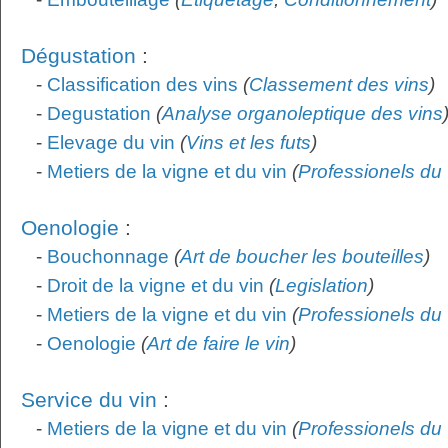
Dégustation
:
-
Classification des vins
(
Classement des vins
)
-
Degustation
(
Analyse organoleptique des vins
-
Elevage du vin
(
Vins et les futs
)
-
Metiers de la vigne et du vin
(
Professionels du 
Oenologie
:
-
Bouchonnage
(
Art de boucher les bouteilles
)
-
Droit de la vigne et du vin
(
Legislation
)
-
Metiers de la vigne et du vin
(
Professionels du 
-
Oenologie
(
Art de faire le vin
)
Service du vin
:
-
Metiers de la vigne et du vin
(
Professionels du 