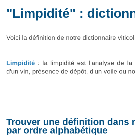
"Limpidité" : diction
Voici la définition de notre dictionnaire vitico
Limpidité
: la limpidité est l'analyse de l
d'un vin, présence de dépôt, d'un voile ou n
Trouver une définition dans 
par ordre alphabétique