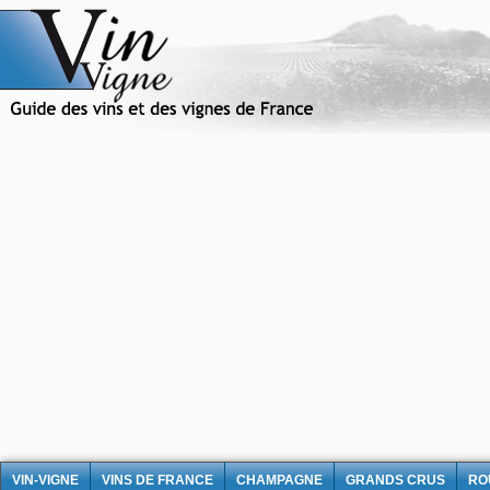
VIN-VIGNE
VINS DE FRANCE
CHAMPAGNE
GRANDS CRUS
RO