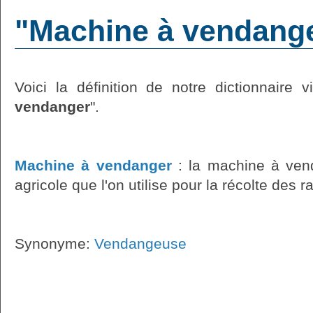
"Machine à vendanger
Voici la définition de notre dictionnaire v
vendanger
".
Machine à vendanger
: la machine à ven
agricole que l'on utilise pour la récolte des r
Synonyme:
Vendangeuse