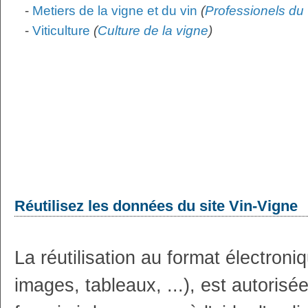
-
Metiers de la vigne et du vin
(
Professionels du 
-
Viticulture
(
Culture de la vigne
)
Réutilisez les données du site Vin-Vigne
La réutilisation au format électron
images, tableaux, ...), est autoris