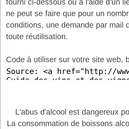
fourni ci-dessous ou à l'aide d'un li
ne peut se faire que pour un nombr
conditions, une demande par mail 
toute réutilisation.
Code à utiliser sur votre site web, 
L'abus d'alcool est dangereux p
La consommation de boissons alco