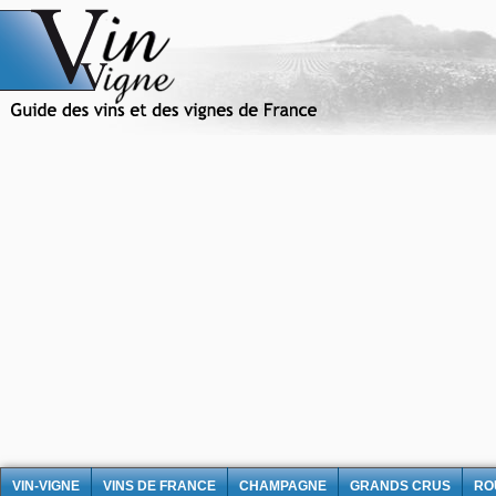
VIN-VIGNE
VINS DE FRANCE
CHAMPAGNE
GRANDS CRUS
RO