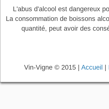
L'abus d'alcool est dangereux p
La consommation de boissons alco
quantité, peut avoir des cons
Vin-Vigne © 2015 |
Accueil
|