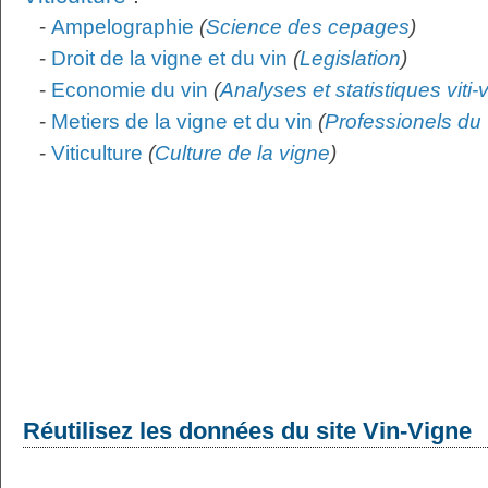
-
Ampelographie
(
Science des cepages
)
-
Droit de la vigne et du vin
(
Legislation
)
-
Economie du vin
(
Analyses et statistiques viti-
-
Metiers de la vigne et du vin
(
Professionels du 
-
Viticulture
(
Culture de la vigne
)
Réutilisez les données du site Vin-Vigne