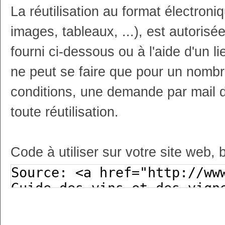
La réutilisation au format électron
images, tableaux, ...), est autoris
fourni ci-dessous ou à l'aide d'un li
ne peut se faire que pour un nombr
conditions, une demande par mail 
toute réutilisation.
Code à utiliser sur votre site web, 