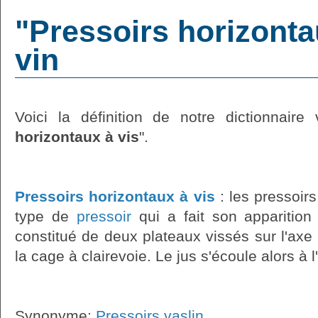
"Pressoirs horizontau
vin
Voici la définition de notre dictionnaire 
horizontaux à vis
".
Pressoirs horizontaux à vis
: les pressoirs
type de
pressoir
qui a fait son apparition
constitué de deux plateaux vissés sur l'axe 
la cage à clairevoie. Le jus s'écoule alors à l'
Synonyme:
Pressoirs vaslin