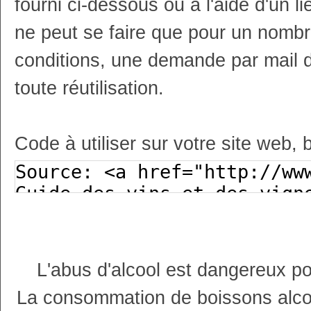
fourni ci-dessous ou à l'aide d'un li
ne peut se faire que pour un nombr
conditions, une demande par mail 
toute réutilisation.
Code à utiliser sur votre site web, 
L'abus d'alcool est dangereux p
La consommation de boissons alco