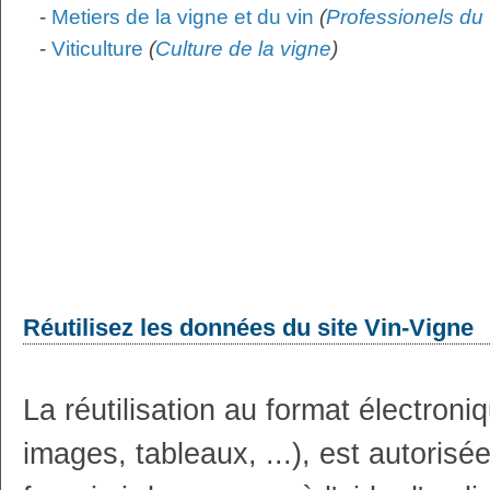
-
Metiers de la vigne et du vin
(
Professionels du 
-
Viticulture
(
Culture de la vigne
)
Réutilisez les données du site Vin-Vigne
La réutilisation au format électron
images, tableaux, ...), est autoris