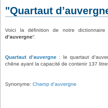
"Quartaut d’auvergne
Voici la définition de notre dictionnaire
d’auvergne
".
Quartaut d’auvergne
: le quartaut d’auv
chêne ayant la capacité de contenir 137 litre
Synonyme:
Champ d’auvergne