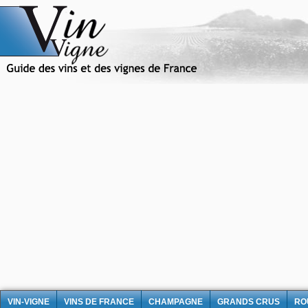
VIN-VIGNE
VINS DE FRANCE
CHAMPAGNE
GRANDS CRUS
RO