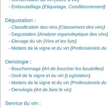
-
Embouteillage
(
Etiquetage
,
Conditionnement
)
Dégustation
:
-
Classification des vins
(
Classement des vins
)
-
Degustation
(
Analyse organoleptique des vins
-
Elevage du vin
(
Vins et les futs
)
-
Metiers de la vigne et du vin
(
Professionels du 
Oenologie
:
-
Bouchonnage
(
Art de boucher les bouteilles
)
-
Droit de la vigne et du vin
(
Legislation
)
-
Metiers de la vigne et du vin
(
Professionels du 
-
Oenologie
(
Art de faire le vin
)
Service du vin
: