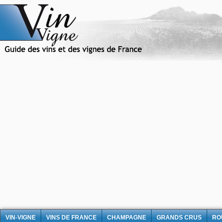
VIN-VIGNE
VINS DE FRANCE
CHAMPAGNE
GRANDS CRUS
RO