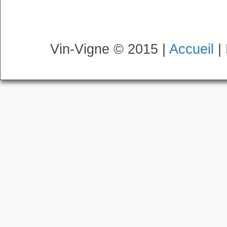
Vin-Vigne © 2015 |
Accueil
|