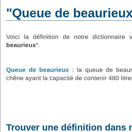
"Queue de beaurieux"
Voici la définition de notre dictionnaire v
beaurieux
".
Queue de beaurieux
: la queue de beau
chêne ayant la capacité de contenir 480 litre
Trouver une définition dans 