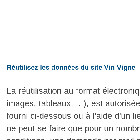
Réutilisez les données du site Vin-Vigne
La réutilisation au format électron
images, tableaux, ...), est autoris
fourni ci-dessous ou à l'aide d'un li
ne peut se faire que pour un nombr