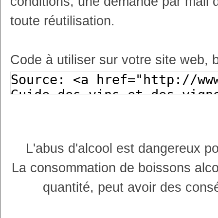
conditions, une demande par mail 
toute réutilisation.
Code à utiliser sur votre site web, 
L'abus d'alcool est dangereux p
La consommation de boissons alco
quantité, peut avoir des cons