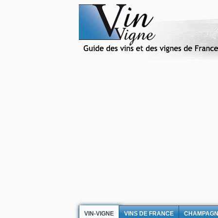
VIN-VIGNE
VINS DE FRANCE
CHAMPAG