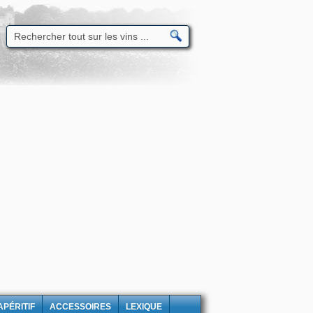
APÉRITIF
ACCESSOIRES
LEXIQUE