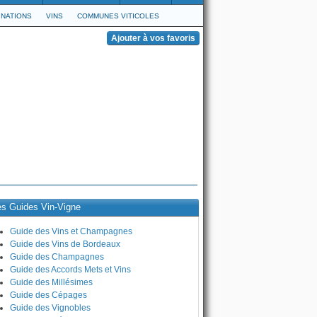
NATIONS
VINS
COMMUNES VITICOLES
es Guides Vin-Vigne
Guide des Vins et Champagnes
Guide des Vins de Bordeaux
Guide des Champagnes
Guide des Accords Mets et Vins
Guide des Millésimes
Guide des Cépages
Guide des Vignobles