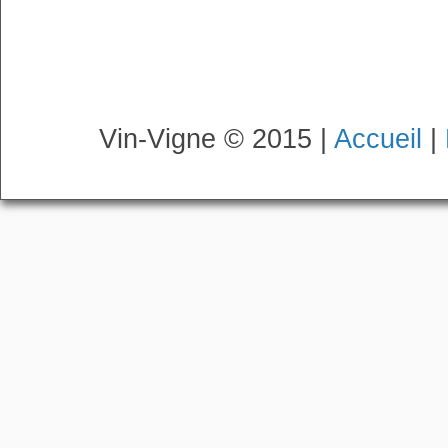
Vin-Vigne © 2015 |
Accueil
|