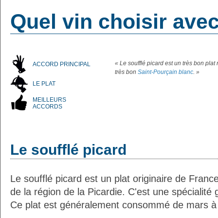
Quel vin choisir avec
« Le soufflé picard est un très bon pl
ACCORD PRINCIPAL
très bon
Saint-Pourçain blanc
. »
LE PLAT
MEILLEURS
ACCORDS
Le soufflé picard
Le soufflé picard est un plat originaire de Franc
de la région de la Picardie. C'est une spécialité
Ce plat est généralement consommé de mars à