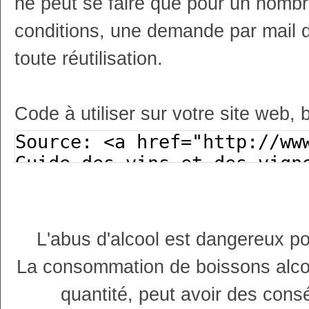
ne peut se faire que pour un nombr
conditions, une demande par mail 
toute réutilisation.
Code à utiliser sur votre site web, 
L'abus d'alcool est dangereux p
La consommation de boissons alco
quantité, peut avoir des cons