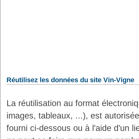
Réutilisez les données du site Vin-Vigne
La réutilisation au format électron
images, tableaux, ...), est autoris
fourni ci-dessous ou à l'aide d'un li