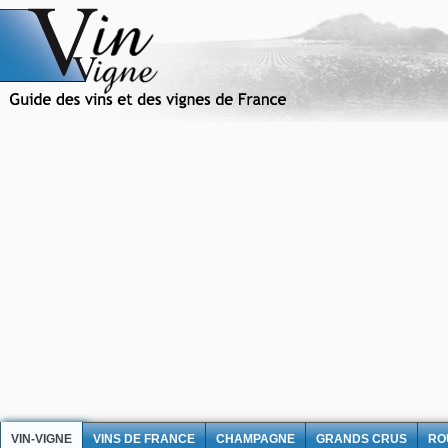
VIN-VIGNE
VINS DE FRANCE
CHAMPAGNE
GRANDS CRUS
RO