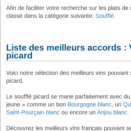
Afin de faciliter votre recherche sur les plats de
classé dans la catégorie suivante:
Soufflé
.
Liste des meilleurs accords : V
picard
Voici notre sélection des meilleurs vins pouvant 
picard.
Le soufflé picard se marie parfaitement avec du 
jeune » comme un bon
Bourgogne blanc
, un
Qu
Saint-Pourçain blanc
ou encore un
Anjou blanc
.
Découvrez les meilleurs vins français pouvant se