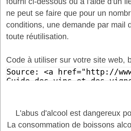
fourni ci-dessous ou à l'aide d'un li
ne peut se faire que pour un nombr
conditions, une demande par mail 
toute réutilisation.
Code à utiliser sur votre site web, 
L'abus d'alcool est dangereux p
La consommation de boissons alco