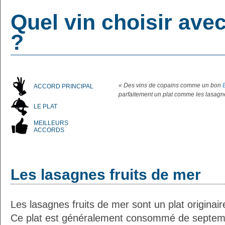
Quel vin choisir ave
?
« Des vins de copains comme un bon
ACCORD PRINCIPAL
parfaitement un plat comme les lasagne
LE PLAT
MEILLEURS
ACCORDS
Les lasagnes fruits de mer
Les lasagnes fruits de mer sont un plat originaire 
Ce plat est généralement consommé de septemb