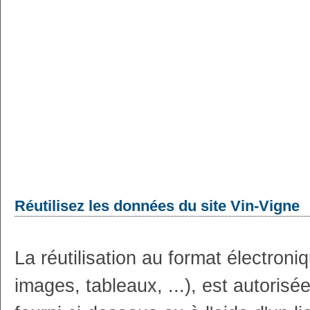
Réutilisez les données du site Vin-Vigne
La réutilisation au format électron
images, tableaux, ...), est autoris