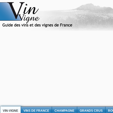
VIN-VIGNE
VINS DE FRANCE
CHAMPAGNE
GRANDS CRUS
RO