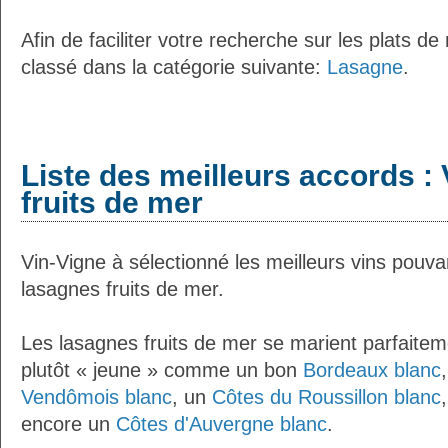
Afin de faciliter votre recherche sur les plats de
classé dans la catégorie suivante:
Lasagne
.
Liste des meilleurs accords :
fruits de mer
Vin-Vigne à sélectionné les meilleurs vins pouva
lasagnes fruits de mer.
Les lasagnes fruits de mer se marient parfaitem
plutôt « jeune » comme un bon
Bordeaux blanc
Vendômois blanc
, un
Côtes du Roussillon blanc
encore un
Côtes d'Auvergne blanc
.