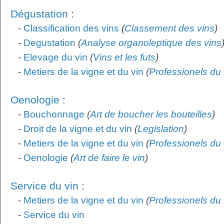
Dégustation
:
-
Classification des vins
(
Classement des vins
)
-
Degustation
(
Analyse organoleptique des vins
-
Elevage du vin
(
Vins et les futs
)
-
Metiers de la vigne et du vin
(
Professionels du 
Oenologie
:
-
Bouchonnage
(
Art de boucher les bouteilles
)
-
Droit de la vigne et du vin
(
Legislation
)
-
Metiers de la vigne et du vin
(
Professionels du 
-
Oenologie
(
Art de faire le vin
)
Service du vin
:
-
Metiers de la vigne et du vin
(
Professionels du 
-
Service du vin