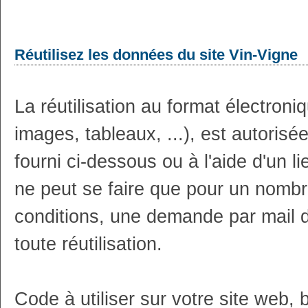
Réutilisez les données du site Vin-Vigne
La réutilisation au format électron
images, tableaux, ...), est autoris
fourni ci-dessous ou à l'aide d'un li
ne peut se faire que pour un nombr
conditions, une demande par mail 
toute réutilisation.
Code à utiliser sur votre site web, 