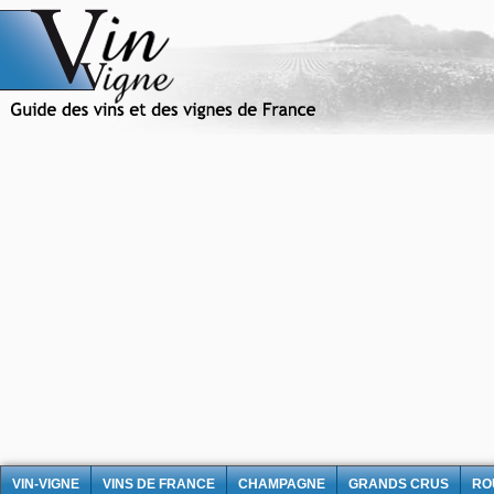
VIN-VIGNE
VINS DE FRANCE
CHAMPAGNE
GRANDS CRUS
RO