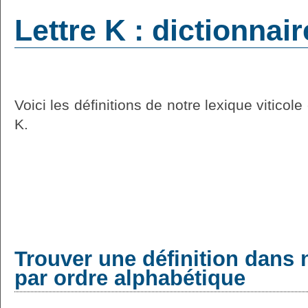
Lettre K : dictionnair
Voici les définitions de notre lexique viticol
K.
Trouver une définition dans 
par ordre alphabétique