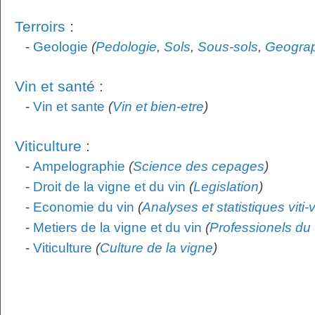
Terroirs
:
-
Geologie
(
Pedologie
,
Sols
,
Sous-sols
,
Geogra
Vin et santé
:
-
Vin et sante
(
Vin et bien-etre
)
Viticulture
:
-
Ampelographie
(
Science des cepages
)
-
Droit de la vigne et du vin
(
Legislation
)
-
Economie du vin
(
Analyses et statistiques viti-
-
Metiers de la vigne et du vin
(
Professionels du 
-
Viticulture
(
Culture de la vigne
)