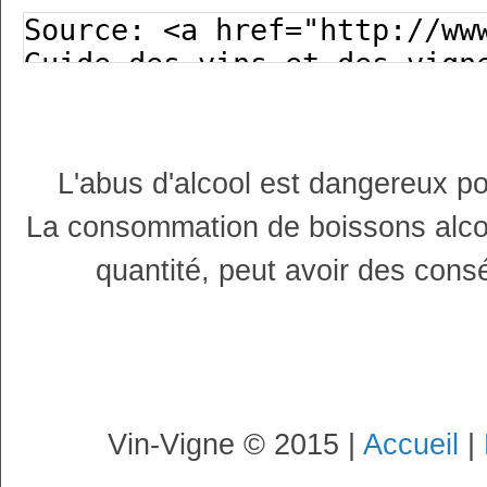
L'abus d'alcool est dangereux p
La consommation de boissons alco
quantité, peut avoir des cons
Vin-Vigne © 2015 |
Accueil
|