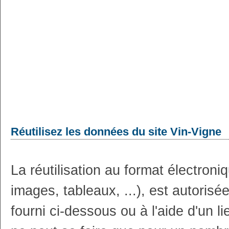
Réutilisez les données du site Vin-Vigne
La réutilisation au format électron
images, tableaux, ...), est autoris
fourni ci-dessous ou à l'aide d'un li