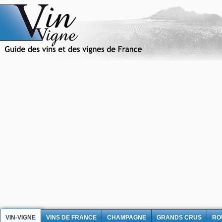
VIN-VIGNE
VINS DE FRANCE
CHAMPAGNE
GRANDS CRUS
RO