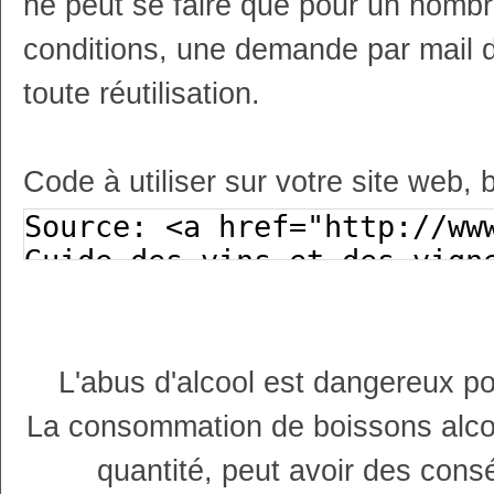
ne peut se faire que pour un nombr
conditions, une demande par mail 
toute réutilisation.
Code à utiliser sur votre site web, 
L'abus d'alcool est dangereux p
La consommation de boissons alco
quantité, peut avoir des cons