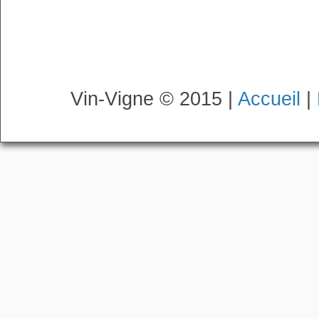
Vin-Vigne © 2015 |
Accueil
|