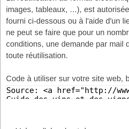
images, tableaux, ...), est autoris
fourni ci-dessous ou à l'aide d'un li
ne peut se faire que pour un nombr
conditions, une demande par mail 
toute réutilisation.
Code à utiliser sur votre site web, 