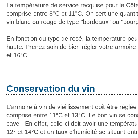
La température de service recquise pour le Côt
comprise entre 8°C et 11°C. On sert une quantit
vin blanc ou rouge de type "bordeaux" ou "bour
En fonction du type de rosé, la température peu
haute. Prenez soin de bien régler votre armoire 
et 16°C.
Conservation du vin
L'armoire à vin de vieillissement doit être régl
comprise entre 11°C et 13°C. Le bon vin se co
cave ! En effet, celle-ci doit avoir une températ
12° et 14°C et un taux d'humidité se situant en