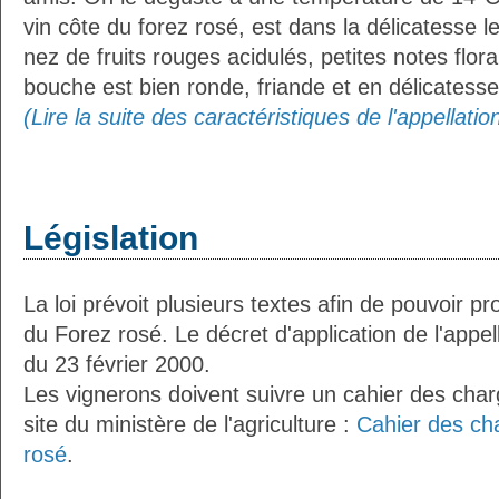
vin côte du forez rosé, est dans la délicatesse le f
nez de fruits rouges acidulés, petites notes flor
bouche est bien ronde, friande et en délicatesse, s
(Lire la suite des caractéristiques de l'appellati
Législation
La loi prévoit plusieurs textes afin de pouvoir pr
du Forez rosé. Le décret d'application de l'appe
du 23 février 2000.
Les vignerons doivent suivre un cahier des charg
site du ministère de l'agriculture :
Cahier des ch
rosé
.