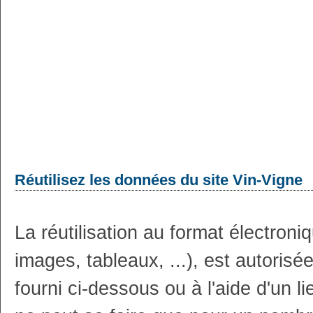
Réutilisez les données du site Vin-Vigne
La réutilisation au format électron
images, tableaux, ...), est autoris
fourni ci-dessous ou à l'aide d'un li