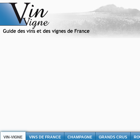
VIN-VIGNE
VINS DE FRANCE
CHAMPAGNE
GRANDS CRUS
RO