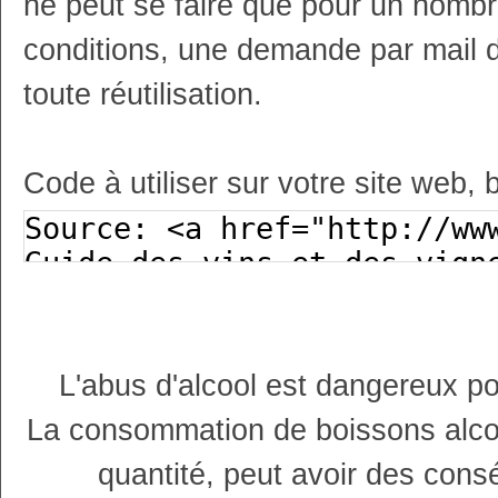
ne peut se faire que pour un nombr
conditions, une demande par mail 
toute réutilisation.
Code à utiliser sur votre site web, 
L'abus d'alcool est dangereux p
La consommation de boissons alco
quantité, peut avoir des cons