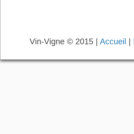
Vin-Vigne © 2015 |
Accueil
|