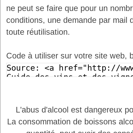
ne peut se faire que pour un nombr
conditions, une demande par mail 
toute réutilisation.
Code à utiliser sur votre site web, 
L'abus d'alcool est dangereux p
La consommation de boissons alco