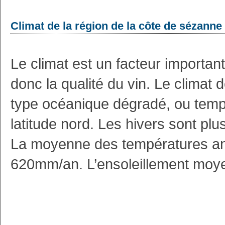
Climat de la région de la côte de sézanne
Le climat est un facteur important 
donc la qualité du vin. Le climat
type océanique dégradé, ou tempé
latitude nord. Les hivers sont p
La moyenne des températures ann
620mm/an. L’ensoleillement moy