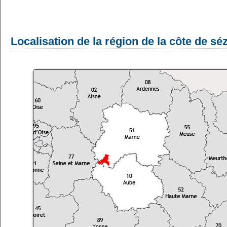
Localisation de la région de la côte de s