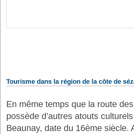
Tourisme dans la région de la côte de sé
En même temps que la route des 
possède d’autres atouts culturels
Beaunay, date du 16ème siècle. A 