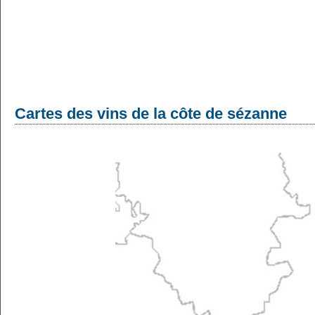
Cartes des vins de la côte de sézanne