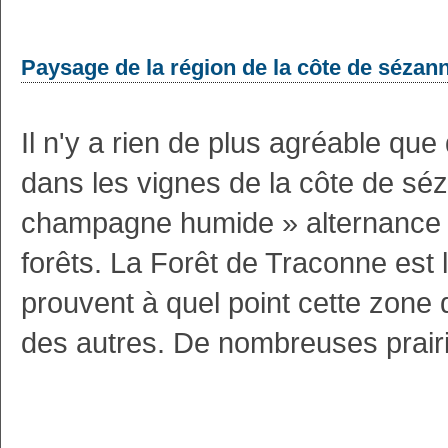
Paysage de la région de la côte de sézan
Il n'y a rien de plus agréable qu
dans les vignes de la côte de séz
champagne humide » alternance d
forêts. La Forêt de Traconne est
prouvent à quel point cette zone 
des autres. De nombreuses prairi