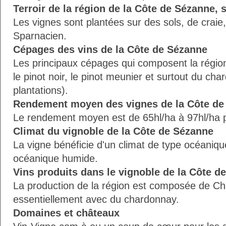
Terroir de la région de la Côte de Sézanne, s
Les vignes sont plantées sur des sols, de craie, 
Sparnacien.
Cépages des vins de la Côte de Sézanne
Les principaux cépages qui composent la régi
le pinot noir, le pinot meunier et surtout du ch
plantations).
Rendement moyen des vignes de la Côte de
Le rendement moyen est de 65hl/ha à 97hl/ha 
Climat du vignoble de la Côte de Sézanne
La vigne bénéficie d'un climat de type océaniq
océanique humide.
Vins produits dans le vignoble de la Côte d
La production de la région est composée de 
essentiellement avec du chardonnay.
Domaines et châteaux