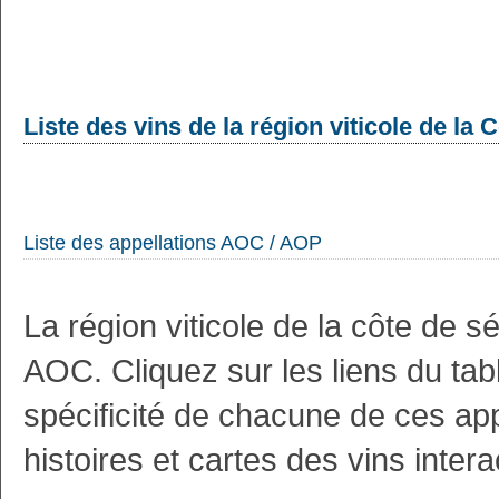
Liste des vins de la région viticole de la
Liste des appellations AOC / AOP
La région viticole de la côte de 
AOC. Cliquez sur les liens du tab
spécificité de chacune de ces appe
histoires et cartes des vins intera