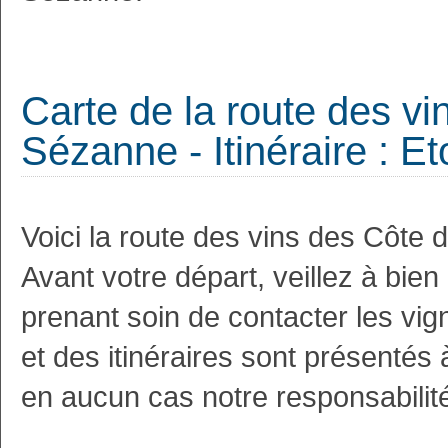
Carte de la route des 
Sézanne - Itinéraire : Et
Voici la route des vins des Côte
Avant votre départ, veillez à bie
prenant soin de contacter les vi
et des itinéraires sont présentés 
en aucun cas notre responsabilit