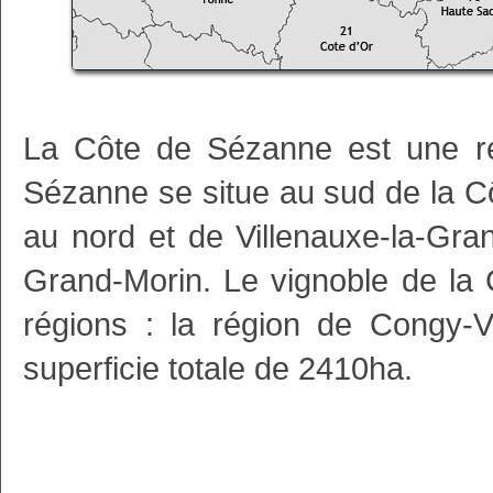
La Côte de Sézanne est une ré
Sézanne se situe au sud de la Cô
au nord et de Villenauxe-la-Gran
Grand-Morin. Le vignoble de la
régions : la région de Congy-V
superficie totale de 2410ha.