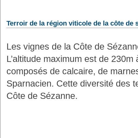
Terroir de la région viticole de la côte de
Les vignes de la Côte de Sézanne
L’altitude maximum est de 230m à
composés de calcaire, de marnes 
Sparnacien. Cette diversité des ter
Côte de Sézanne.