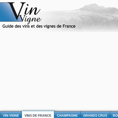
VIN-VIGNE
VINS DE FRANCE
CHAMPAGNE
GRANDS CRUS
RO