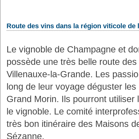
Route des vins dans la région viticole de
Le vignoble de Champagne et don
possède une très belle route des v
Villenauxe-la-Grande. Les passio
long de leur voyage déguster les
Grand Morin. Ils pourront utilise
le vignoble. Le comité interprof
très bon itinéraire des Maisons 
Sézanne.