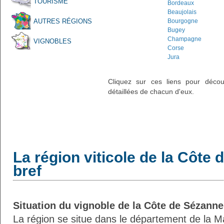
TOURISME
Bordeaux
Beaujolais
AUTRES RÉGIONS
Bourgogne
Bugey
Champagne
VIGNOBLES
Corse
Jura
Cliquez sur ces liens pour découvr
détaillées de chacun d'eux.
La région viticole de la Côte
bref
Situation du vignoble de la Côte de Sézanne
La région se situe dans le département de la M