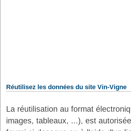
Réutilisez les données du site Vin-Vigne
La réutilisation au format électron
images, tableaux, ...), est autoris