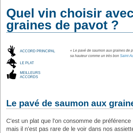
Quel vin choisir av
graines de pavot ?
« Le pavé de saumon aux graines de pav
ACCORD PRINCIPAL
sa hauteur comme un très bon
Saint-A
LE PLAT
MEILLEURS
ACCORDS
Le pavé de saumon aux grain
C'est un plat que l'on consomme de préférence 
mais il n'est pas rare de le voir dans nos assiett