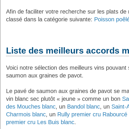
Afin de faciliter votre recherche sur les plats de
classé dans la catégorie suivante:
Poisson poêlé
Liste des meilleurs accords m
Voici notre sélection des meilleurs vins pouvant
saumon aux graines de pavot.
Le pavé de saumon aux graines de pavot se mar
vin blanc sec plutôt « jeune » comme un bon
Sa
des Mouches blanc
, un
Bandol blanc
, un
Saint-
Charmois blanc
, un
Rully premier cru Rabourcé
premier cru Les Buis blanc
.