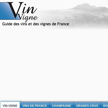
VIN-VIGNE
VINS DE FRANCE
CHAMPAGNE
GRANDS CRUS
RO