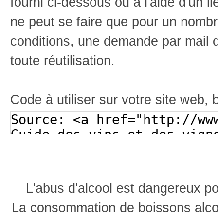
fourni ci-dessous ou à l'aide d'un li
ne peut se faire que pour un nombr
conditions, une demande par mail 
toute réutilisation.
Code à utiliser sur votre site web, 
L'abus d'alcool est dangereux p
La consommation de boissons alco