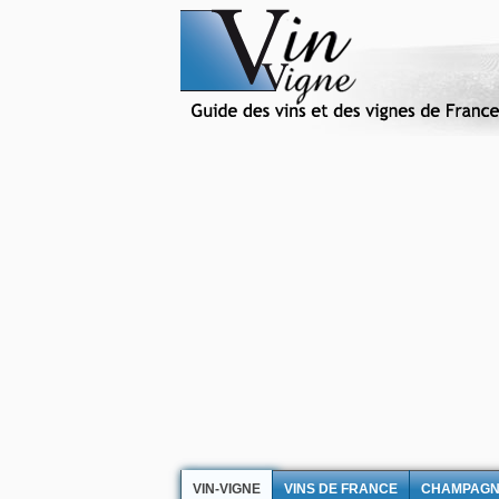
VIN-VIGNE
VINS DE FRANCE
CHAMPAG