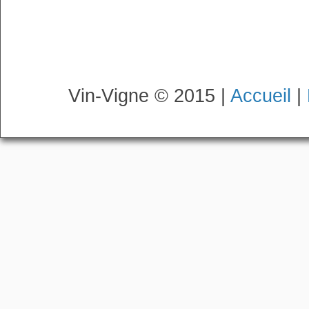
Vin-Vigne © 2015 |
Accueil
|