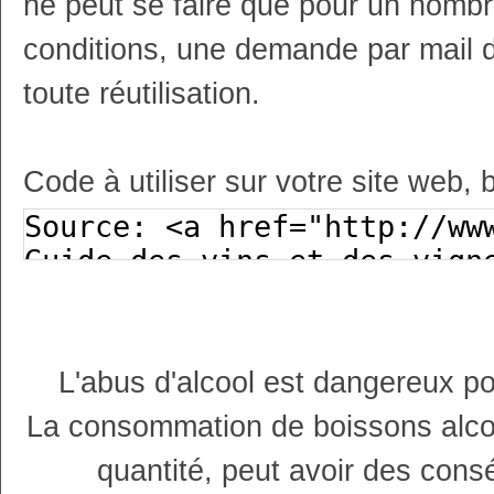
ne peut se faire que pour un nombr
conditions, une demande par mail 
toute réutilisation.
Code à utiliser sur votre site web, 
L'abus d'alcool est dangereux p
La consommation de boissons alco
quantité, peut avoir des cons