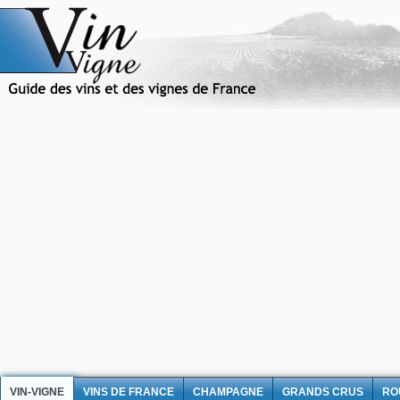
VIN-VIGNE
VINS DE FRANCE
CHAMPAGNE
GRANDS CRUS
RO