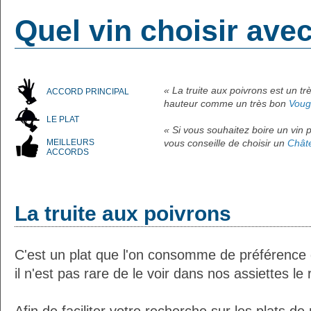
Quel vin choisir avec
« La truite aux poivrons est un tr
ACCORD PRINCIPAL
hauteur comme un très bon
Voug
LE PLAT
« Si vous souhaitez boire un vin p
MEILLEURS
vous conseille de choisir un
Châte
ACCORDS
La truite aux poivrons
C'est un plat que l'on consomme de préférenc
il n'est pas rare de le voir dans nos assiettes le