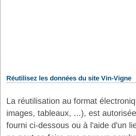
Réutilisez les données du site Vin-Vigne
La réutilisation au format électron
images, tableaux, ...), est autoris
fourni ci-dessous ou à l'aide d'un li