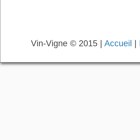
Vin-Vigne © 2015 |
Accueil
|