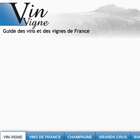
VIN-VIGNE
VINS DE FRANCE
CHAMPAGNE
GRANDS CRUS
RO