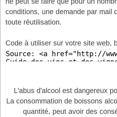
ne peut se faire que pour un nombr
conditions, une demande par mail 
toute réutilisation.
Code à utiliser sur votre site web, 
L'abus d'alcool est dangereux p
La consommation de boissons alco
quantité, peut avoir des cons