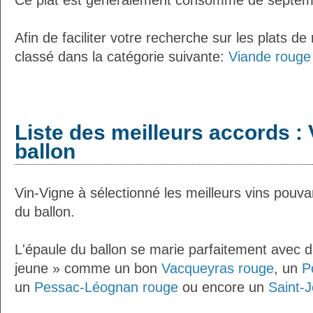
Ce plat est généralement consommé de septem
Afin de faciliter votre recherche sur les plats de
classé dans la catégorie suivante:
Viande rouge 
Liste des meilleurs accords : 
ballon
Vin-Vigne à sélectionné les meilleurs vins pouva
du ballon.
L'épaule du ballon se marie parfaitement avec d
jeune » comme un bon
Vacqueyras rouge
, un
P
un
Pessac-Léognan rouge
ou encore un
Saint-