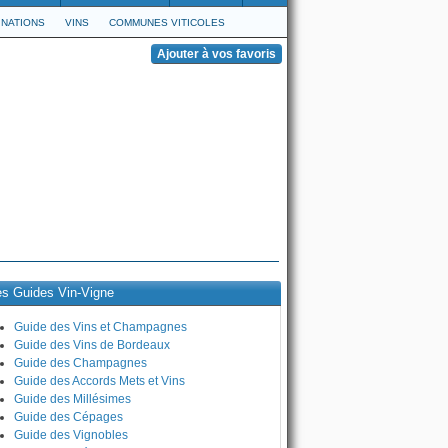
NATIONS
VINS
COMMUNES VITICOLES
es Guides Vin-Vigne
Guide des Vins et Champagnes
Guide des Vins de Bordeaux
Guide des Champagnes
Guide des Accords Mets et Vins
Guide des Millésimes
Guide des Cépages
Guide des Vignobles