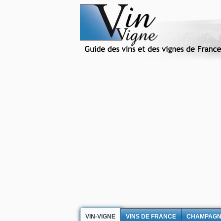
VIN-VIGNE
VINS DE FRANCE
CHAMPAG