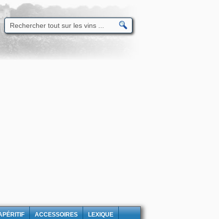
APÉRITIF
ACCESSOIRES
LEXIQUE