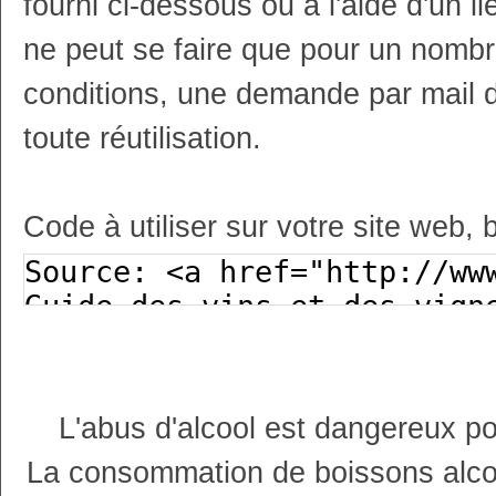
fourni ci-dessous ou à l'aide d'un li
ne peut se faire que pour un nombr
conditions, une demande par mail 
toute réutilisation.
Code à utiliser sur votre site web, 
L'abus d'alcool est dangereux p
La consommation de boissons alco