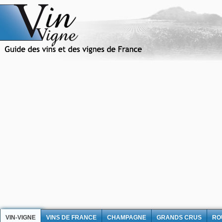
VIN-VIGNE
VINS DE FRANCE
CHAMPAGNE
GRANDS CRUS
RO