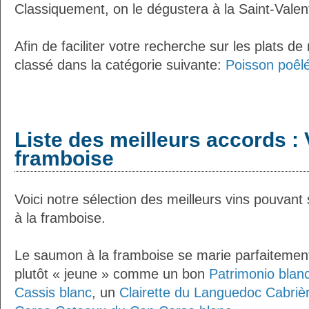
Classiquement, on le dégustera à la Saint-Valent
Afin de faciliter votre recherche sur les plats de
classé dans la catégorie suivante:
Poisson poêlé
Liste des meilleurs accords : 
framboise
Voici notre sélection des meilleurs vins pouvan
à la framboise.
Le saumon à la framboise se marie parfaitement
plutôt « jeune » comme un bon
Patrimonio blan
Cassis blanc
, un
Clairette du Languedoc Cabriè