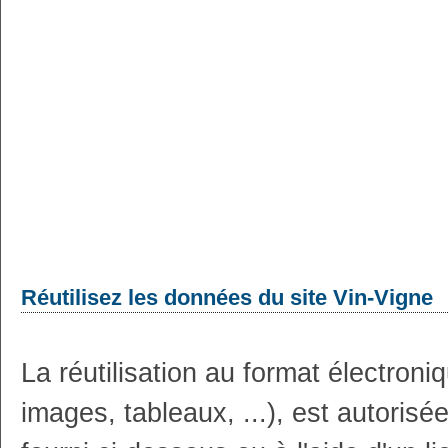
Réutilisez les données du site Vin-Vigne
La réutilisation au format électron
images, tableaux, ...), est autoris