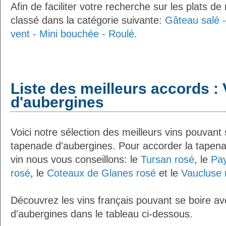
Afin de faciliter votre recherche sur les plats de
classé dans la catégorie suivante:
Gâteau salé -
vent - Mini bouchée - Roulé
.
Liste des meilleurs accords :
d'aubergines
Voici notre sélection des meilleurs vins pouvant
tapenade d'aubergines. Pour accorder la tapen
vin nous vous conseillons: le
Tursan rosé
, le
Pay
rosé
, le
Coteaux de Glanes rosé
et le
Vaucluse 
Découvrez les vins français pouvant se boire a
d'aubergines dans le tableau ci-dessous.