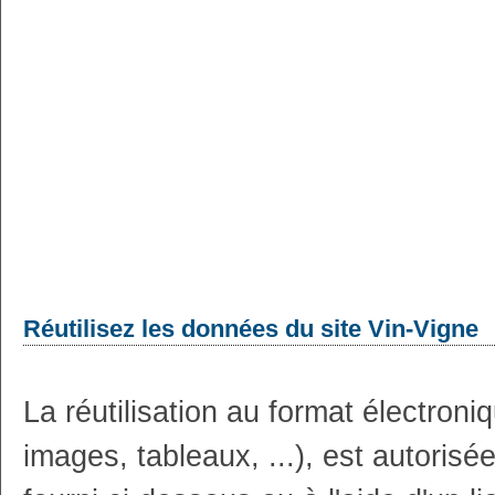
Réutilisez les données du site Vin-Vigne
La réutilisation au format électron
images, tableaux, ...), est autoris