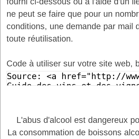
fourni ci-dessous ou à l'aide d'un li
ne peut se faire que pour un nombr
conditions, une demande par mail 
toute réutilisation.
Code à utiliser sur votre site web, 
L'abus d'alcool est dangereux p
La consommation de boissons alco