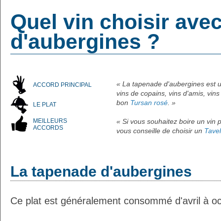
Quel vin choisir ave
d'aubergines ?
« La tapenade d'aubergines est u
ACCORD PRINCIPAL
vins de copains, vins d'amis, vins
bon
Tursan rosé
. »
LE PLAT
MEILLEURS
« Si vous souhaitez boire un vin p
ACCORDS
vous conseille de choisir un
Tavel
La tapenade d'aubergines
Ce plat est généralement consommé d'avril à oc