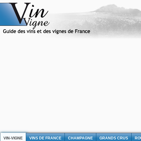
VIN-VIGNE
VINS DE FRANCE
CHAMPAGNE
GRANDS CRUS
RO