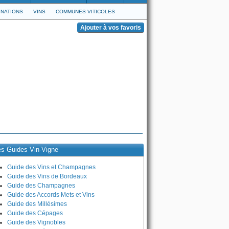
NATIONS
VINS
COMMUNES VITICOLES
es Guides Vin-Vigne
Guide des Vins et Champagnes
Guide des Vins de Bordeaux
Guide des Champagnes
Guide des Accords Mets et Vins
Guide des Millésimes
Guide des Cépages
Guide des Vignobles