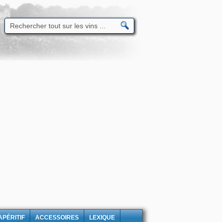
APÉRITIF
ACCESSOIRES
LEXIQUE