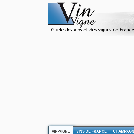
VIN-VIGNE
VINS DE FRANCE
CHAMPAG