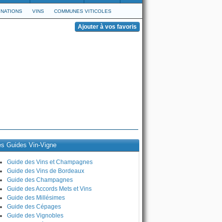
NATIONS
VINS
COMMUNES VITICOLES
es Guides Vin-Vigne
Guide des Vins et Champagnes
Guide des Vins de Bordeaux
Guide des Champagnes
Guide des Accords Mets et Vins
Guide des Millésimes
Guide des Cépages
Guide des Vignobles