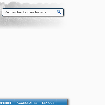
APÉRITIF
ACCESSOIRES
LEXIQUE