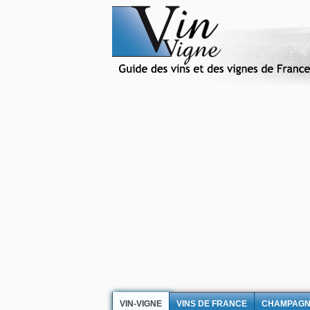
VIN-VIGNE
VINS DE FRANCE
CHAMPAG