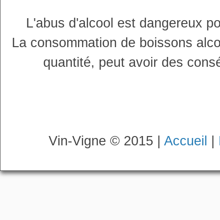
L'abus d'alcool est dangereux p
La consommation de boissons alco
quantité, peut avoir des cons
Vin-Vigne © 2015 |
Accueil
|