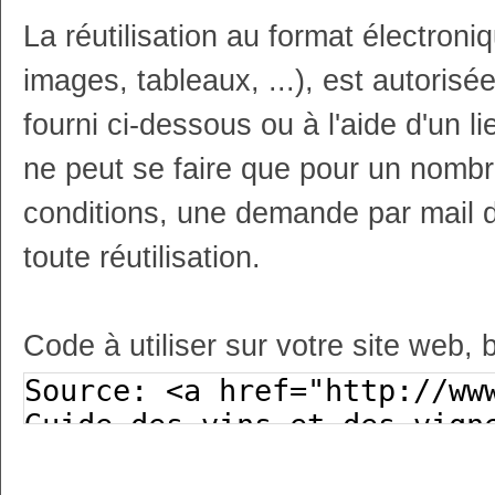
La réutilisation au format électron
images, tableaux, ...), est autoris
fourni ci-dessous ou à l'aide d'un li
ne peut se faire que pour un nombr
conditions, une demande par mail 
toute réutilisation.
Code à utiliser sur votre site web, 