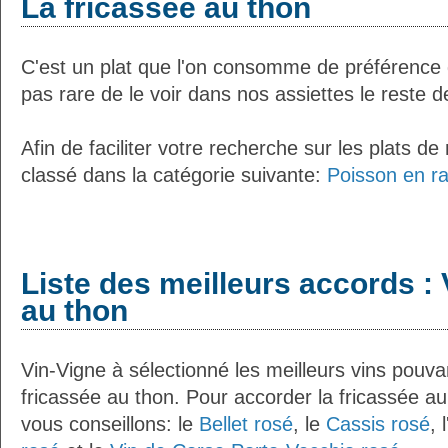
La fricassée au thon
C'est un plat que l'on consomme de préférence d'
pas rare de le voir dans nos assiettes le reste d
Afin de faciliter votre recherche sur les plats de
classé dans la catégorie suivante:
Poisson en r
Liste des meilleurs accords : 
au thon
Vin-Vigne à sélectionné les meilleurs vins pouva
fricassée au thon. Pour accorder la fricassée a
vous conseillons: le
Bellet rosé
, le
Cassis rosé
, l