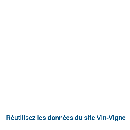
Réutilisez les données du site Vin-Vigne