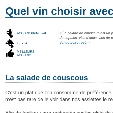
Quel vin choisir ave
« La salade de couscous est un p
ACCORD PRINCIPAL
de copains, vins d'amis, vins de 
Val de Loire rosé
. »
LE PLAT
MEILLEURS
ACCORDS
La salade de couscous
C'est un plat que l'on consomme de préférence d
n'est pas rare de le voir dans nos assiettes le r