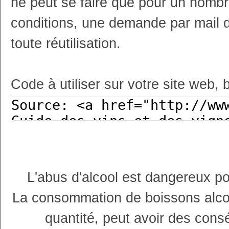
ne peut se faire que pour un nombr
conditions, une demande par mail 
toute réutilisation.
Code à utiliser sur votre site web, 
L'abus d'alcool est dangereux p
La consommation de boissons alco
quantité, peut avoir des cons