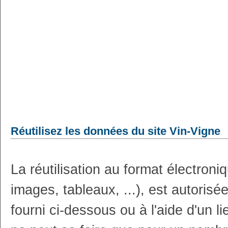
Réutilisez les données du site Vin-Vigne
La réutilisation au format électron
images, tableaux, ...), est autoris
fourni ci-dessous ou à l'aide d'un li