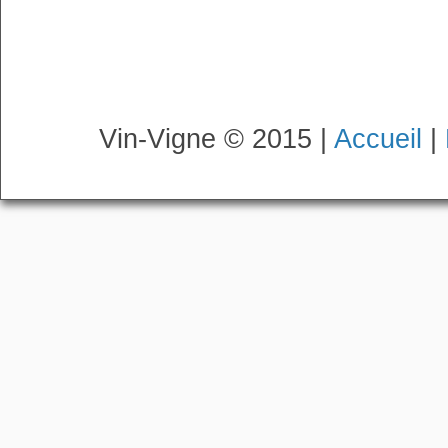
Vin-Vigne © 2015 |
Accueil
|