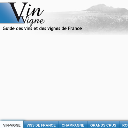
VIN-VIGNE
VINS DE FRANCE
CHAMPAGNE
GRANDS CRUS
RO