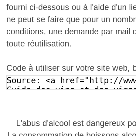
fourni ci-dessous ou à l'aide d'un li
ne peut se faire que pour un nombr
conditions, une demande par mail 
toute réutilisation.
Code à utiliser sur votre site web, 
L'abus d'alcool est dangereux p
La consommation de boissons alco