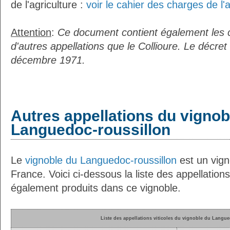
de l'agriculture :
voir le cahier des charges de l'a
Attention
:
Ce document contient également les 
d'autres appellations que le Collioure. Le décret
décembre 1971.
Autres appellations du vignob
Languedoc-roussillon
Le
vignoble du Languedoc-roussillon
est un vign
France. Voici ci-dessous la liste des appellations
également produits dans ce vignoble.
Liste des appellations viticoles du vignoble du Langu