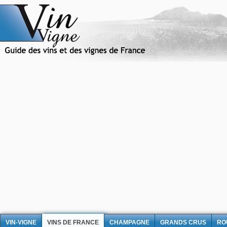
VIN-VIGNE
VINS DE FRANCE
CHAMPAGNE
GRANDS CRUS
RO