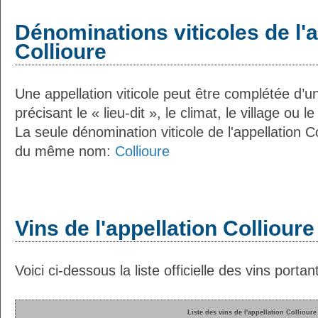
Dénominations viticoles de l'a
Collioure
Une appellation viticole peut être complétée d’u
précisant le « lieu-dit », le climat, le village ou l
La seule dénomination viticole de l'appellation C
du même nom:
Collioure
Vins de l'appellation Collioure
Voici ci-dessous la liste officielle des vins portant
Liste des vins de l'appellation Collioure