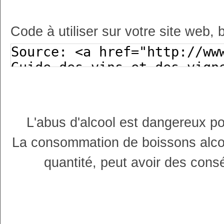
Code à utiliser sur votre site web, 
L'abus d'alcool est dangereux p
La consommation de boissons alco
quantité, peut avoir des cons