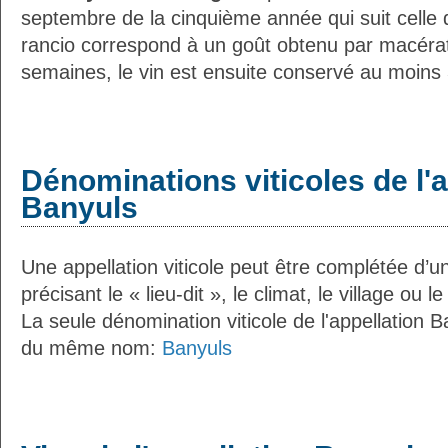
septembre de la cinquième année qui suit celle 
rancio correspond à un goût obtenu par macérat
semaines, le vin est ensuite conservé au moins
Dénominations viticoles de l'a
Banyuls
Une appellation viticole peut être complétée d’u
précisant le « lieu-dit », le climat, le village ou l
La seule dénomination viticole de l'appellation 
du même nom:
Banyuls