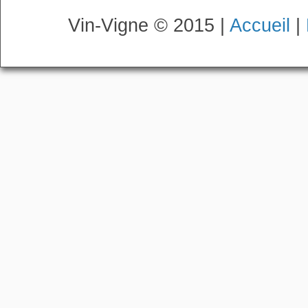
Vin-Vigne © 2015 |
Accueil
|