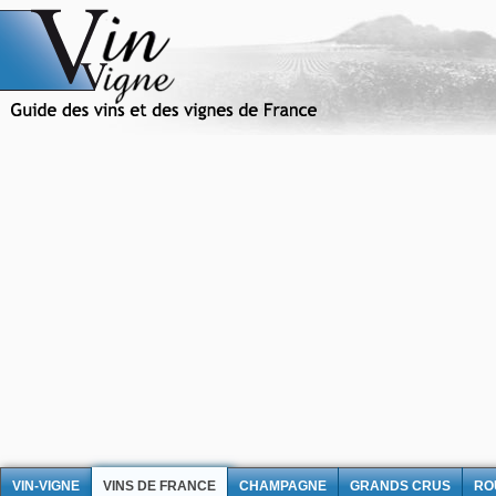
VIN-VIGNE
VINS DE FRANCE
CHAMPAGNE
GRANDS CRUS
RO