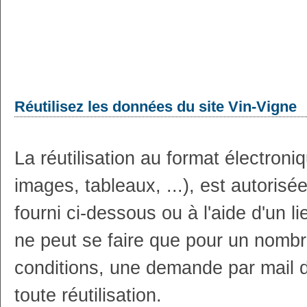
Réutilisez les données du site Vin-Vigne
La réutilisation au format électron
images, tableaux, ...), est autoris
fourni ci-dessous ou à l'aide d'un li
ne peut se faire que pour un nombr
conditions, une demande par mail 
toute réutilisation.