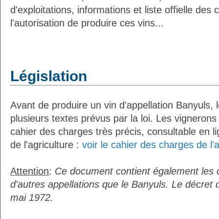
d'exploitations, informations et liste offielle d
l'autorisation de produire ces vins...
Législation
Avant de produire un vin d'appellation Banyuls, l
plusieurs textes prévus par la loi. Les vignerons
cahier des charges très précis, consultable en li
de l'agriculture :
voir le cahier des charges de l'
Attention
:
Ce document contient également les 
d'autres appellations que le Banyuls. Le décret 
mai 1972.