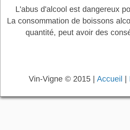
L'abus d'alcool est dangereux p
La consommation de boissons alco
quantité, peut avoir des cons
Vin-Vigne © 2015 |
Accueil
|