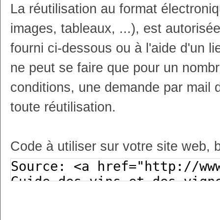
La réutilisation au format électron
images, tableaux, ...), est autoris
fourni ci-dessous ou à l'aide d'un li
ne peut se faire que pour un nombr
conditions, une demande par mail 
toute réutilisation.
Code à utiliser sur votre site web, 