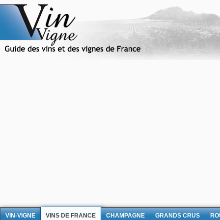
VIN-VIGNE
VINS DE FRANCE
CHAMPAGNE
GRANDS CRUS
RO