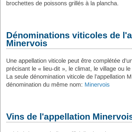
brochettes de poissons grillés à la plancha.
Dénominations viticoles de l'a
Minervois
Une appellation viticole peut être complétée d’u
précisant le « lieu-dit », le climat, le village ou l
La seule dénomination viticole de l'appellation M
dénomination du même nom:
Minervois
Vins de l'appellation Minervoi