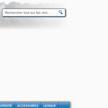
APÉRITIF
ACCESSOIRES
LEXIQUE