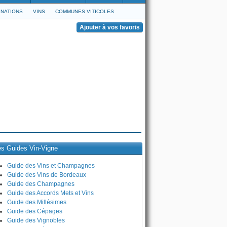
NATIONS
VINS
COMMUNES VITICOLES
es Guides Vin-Vigne
Guide des Vins et Champagnes
Guide des Vins de Bordeaux
Guide des Champagnes
Guide des Accords Mets et Vins
Guide des Millésimes
Guide des Cépages
Guide des Vignobles