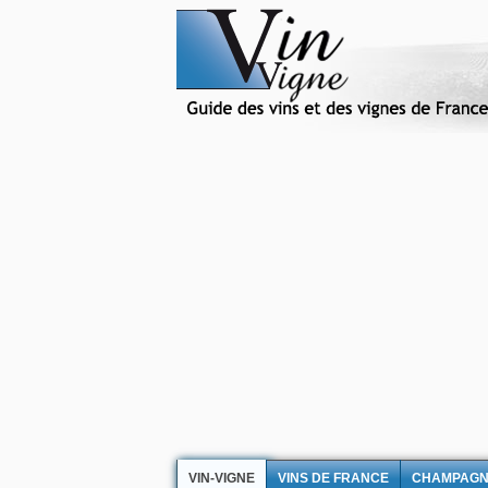
VIN-VIGNE
VINS DE FRANCE
CHAMPAG