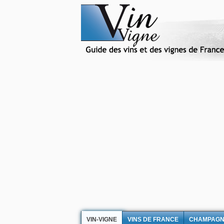
VIN-VIGNE
VINS DE FRANCE
CHAMPAG