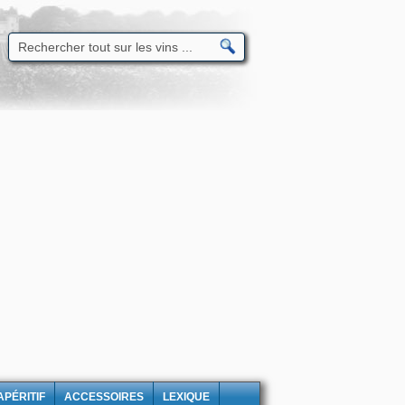
APÉRITIF
ACCESSOIRES
LEXIQUE