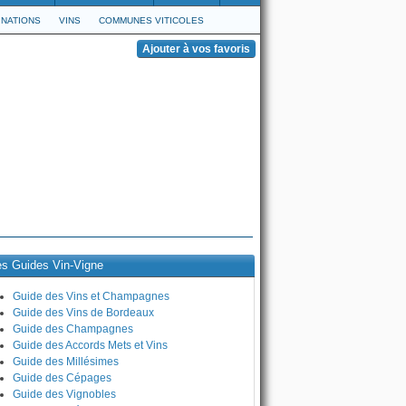
NATIONS
VINS
COMMUNES VITICOLES
es Guides Vin-Vigne
Guide des Vins et Champagnes
Guide des Vins de Bordeaux
Guide des Champagnes
Guide des Accords Mets et Vins
Guide des Millésimes
Guide des Cépages
Guide des Vignobles