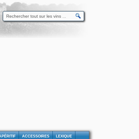
APÉRITIF
ACCESSOIRES
LEXIQUE