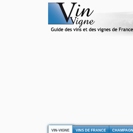
VIN-VIGNE
VINS DE FRANCE
CHAMPAG