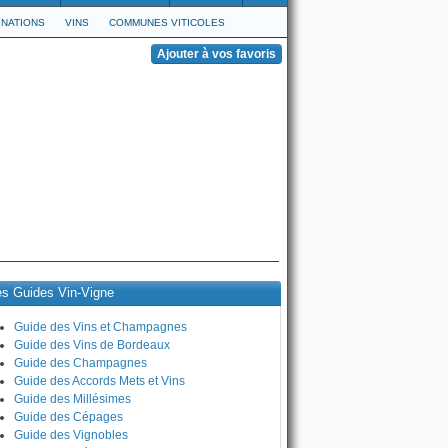
NATIONS
VINS
COMMUNES VITICOLES
es Guides Vin-Vigne
Guide des Vins et Champagnes
Guide des Vins de Bordeaux
Guide des Champagnes
Guide des Accords Mets et Vins
Guide des Millésimes
Guide des Cépages
Guide des Vignobles